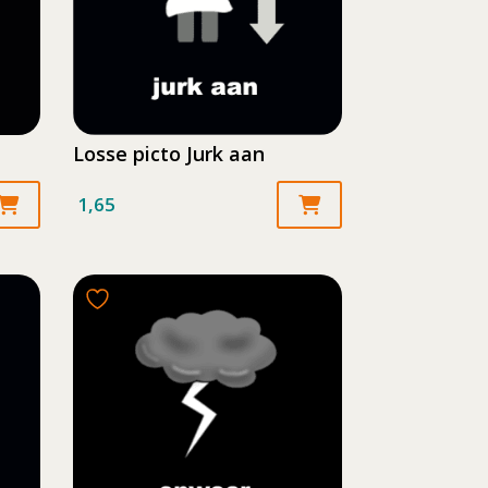
Losse picto Jurk aan
1,65