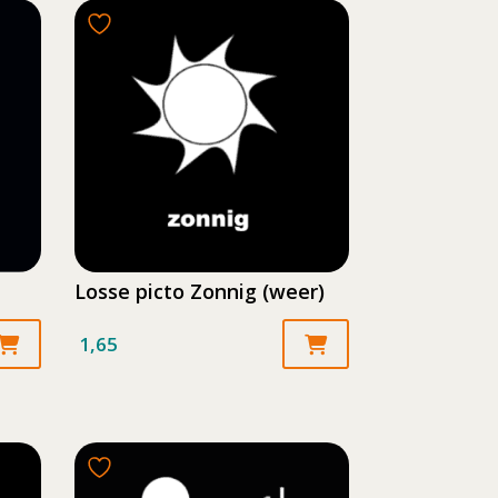
Losse picto Zonnig (weer)
1,65