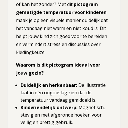
of kan het zonder? Met dit
pictogram
gematigde temperatuur voor kinderen
maak je op een visuele manier duidelijk dat
het vandaag niet warm en niet koud is. Dit
helpt jouw kind zich goed voor te bereiden
en vermindert stress en discussies over
kledingkeuze.
Waarom is dit pictogram ideaal voor
jouw gezin?
Duidelijk en herkenbaar:
De illustratie
laat in één oogopslag zien dat de
temperatuur vandaag gemiddeld is.
Kindvriendelijk ontwerp:
Magnetisch,
stevig en met afgeronde hoeken voor
veilig en prettig gebruik.