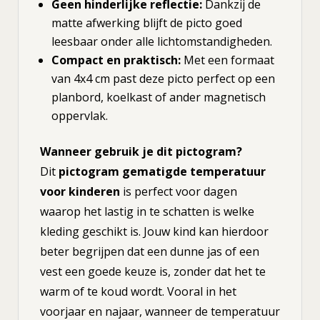
Geen hinderlijke reflectie:
Dankzij de
matte afwerking blijft de picto goed
leesbaar onder alle lichtomstandigheden.
Compact en praktisch:
Met een formaat
van 4x4 cm past deze picto perfect op een
planbord, koelkast of ander magnetisch
oppervlak.
Wanneer gebruik je dit pictogram?
Dit
pictogram gematigde temperatuur
voor kinderen
is perfect voor dagen
waarop het lastig in te schatten is welke
kleding geschikt is. Jouw kind kan hierdoor
beter begrijpen dat een dunne jas of een
vest een goede keuze is, zonder dat het te
warm of te koud wordt. Vooral in het
voorjaar en najaar, wanneer de temperatuur