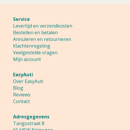
Service
Levertijd en verzendkosten
Bestellen en betalen
Annuleren en retourneren
Klachtenregeling
Veelgestelde vragen
Mijn account
EasyAuti
Over EasyAuti
Blog
Reviews
Contact
Adresgegevens
Tangostraat 8
6544SW Nijmegen