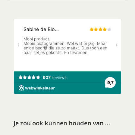
Je zou ook kunnen houden van …