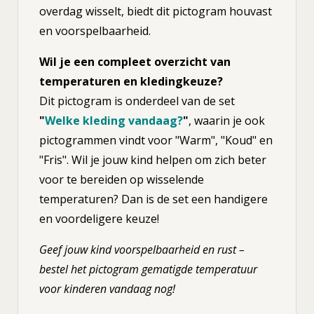
overdag wisselt, biedt dit pictogram houvast
en voorspelbaarheid.
Wil je een compleet overzicht van
temperaturen en kledingkeuze?
Dit pictogram is onderdeel van de set
"
Welke kleding vandaag?
"
, waarin je ook
pictogrammen vindt voor "Warm", "Koud" en
"Fris". Wil je jouw kind helpen om zich beter
voor te bereiden op wisselende
temperaturen? Dan is de set een handigere
en voordeligere keuze!
Geef jouw kind voorspelbaarheid en rust –
bestel het pictogram gematigde temperatuur
voor kinderen vandaag nog!