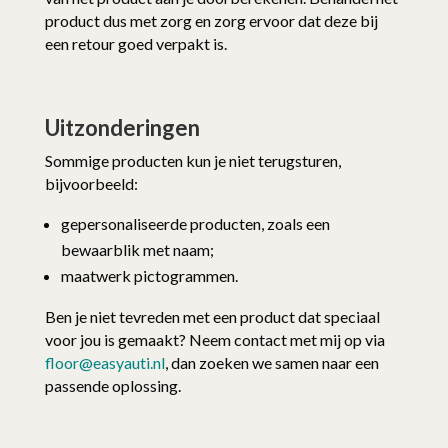
product dus met zorg en zorg ervoor dat deze bij
een retour goed verpakt is.
Uitzonderingen
Sommige producten kun je niet terugsturen,
bijvoorbeeld:
gepersonaliseerde producten, zoals een
bewaarblik met naam;
maatwerk pictogrammen.
Ben je niet tevreden met een product dat speciaal
voor jou is gemaakt? Neem contact met mij op via
floor@easyauti.nl
, dan zoeken we samen naar een
passende oplossing.