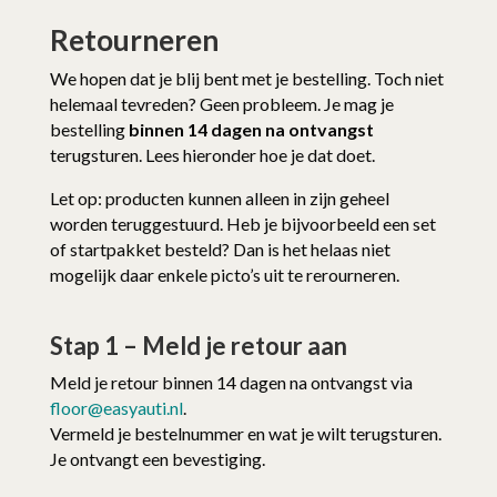
Retourneren
We hopen dat je blij bent met je bestelling. Toch niet
helemaal tevreden? Geen probleem. Je mag je
bestelling
binnen 14 dagen na ontvangst
terugsturen. Lees hieronder hoe je dat doet.
Let op: producten kunnen alleen in zijn geheel
worden teruggestuurd. Heb je bijvoorbeeld een set
of startpakket besteld? Dan is het helaas niet
mogelijk daar enkele picto’s uit te rerourneren.
Stap 1 – Meld je retour aan
Meld je retour binnen 14 dagen na ontvangst via
floor@easyauti.nl
.
Vermeld je bestelnummer en wat je wilt terugsturen.
Je ontvangt een bevestiging.