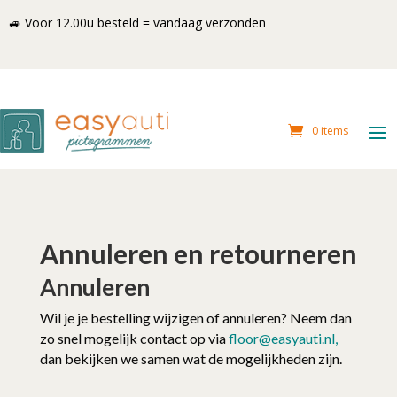
🚙 Voor 12.00u besteld = vandaag verzonden
0 items
Annuleren en retourneren
Annuleren
Wil je je bestelling wijzigen of annuleren? Neem dan
zo snel mogelijk contact op via
floor@easyauti.nl,
dan bekijken we samen wat de mogelijkheden zijn.