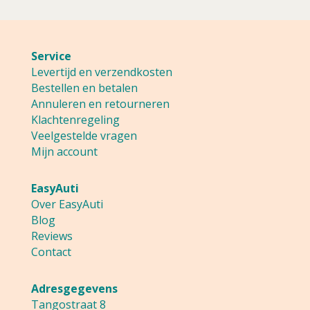
Service
Levertijd en verzendkosten
Bestellen en betalen
Annuleren en retourneren
Klachtenregeling
Veelgestelde vragen
Mijn account
EasyAuti
Over EasyAuti
Blog
Reviews
Contact
Adresgegevens
Tangostraat 8