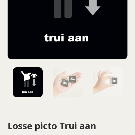
Losse picto Trui aan