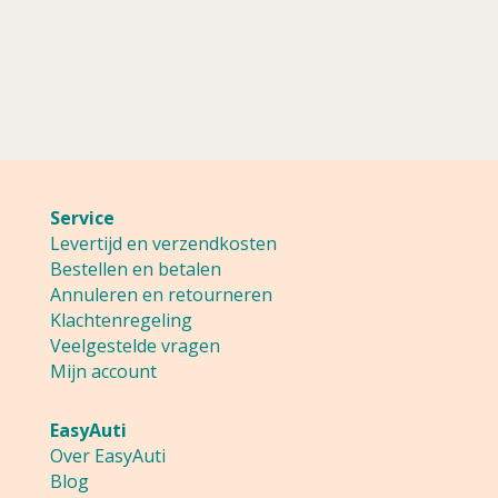
Service
Levertijd en verzendkosten
Bestellen en betalen
Annuleren en retourneren
Klachtenregeling
Veelgestelde vragen
Mijn account
EasyAuti
Over EasyAuti
Blog