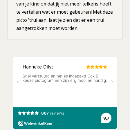
van je kind omdat jij niet meer telkens hoeft
te vertellen wat er moet gebeuren! Met deze
picto 'trui aan' laat je zien dat er een trui
aangetrokken moet worden.