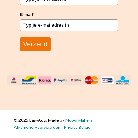
E-mail
*
Verzend
© 2025 EasyAuti, Made by
Moooi Makers
Algemene Voorwaarden
|
Privacy Beleid