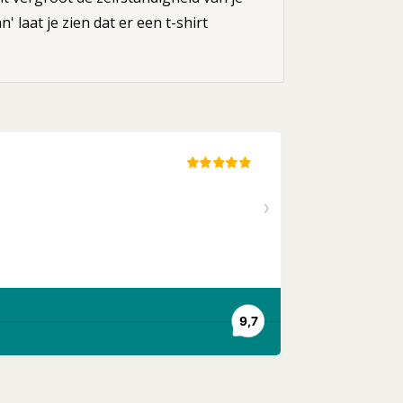
' laat je zien dat er een t-shirt