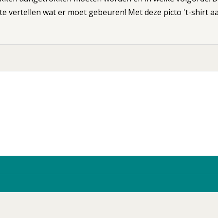
te vertellen wat er moet gebeuren! Met deze picto 't-shirt aan