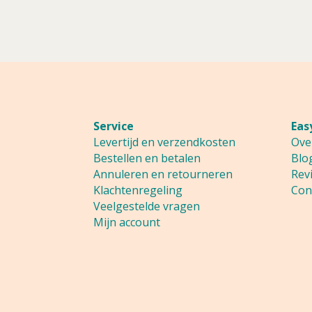
Service
Eas
Levertijd en verzendkosten
Ove
Bestellen en betalen
Blo
Annuleren en retourneren
Rev
Klachtenregeling
Con
Veelgestelde vragen
Mijn account