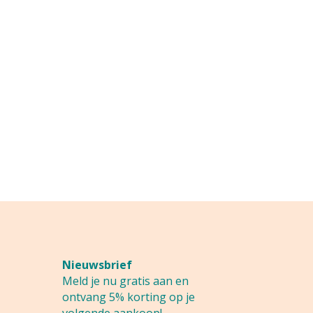
Nieuwsbrief
Meld je nu gratis aan en
ontvang 5% korting op je