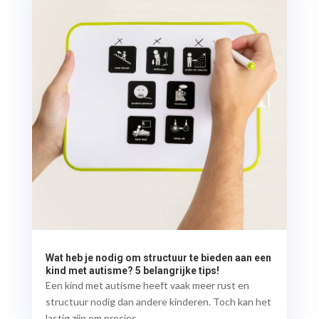
Wat heb je nodig om structuur te bieden aan een
kind met autisme? 5 belangrijke tips!
Een kind met autisme heeft vaak meer rust en
structuur nodig dan andere kinderen. Toch kan het
lastig zijn om precies...