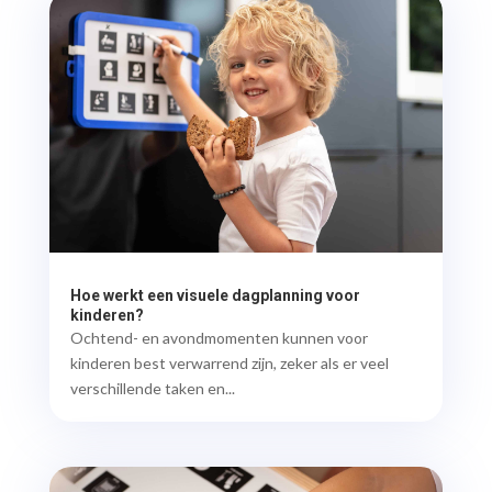
Hoe werkt een visuele dagplanning voor
kinderen?
Ochtend- en avondmomenten kunnen voor
kinderen best verwarrend zijn, zeker als er veel
verschillende taken en...