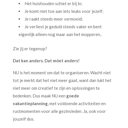
Het huishouden schiet er bij in;
Je komt niet toe aan iets leuks voor jezelf;
Je raakt steeds meer vermoeid;
Je verliest je geduld steeds vaker en bent
eigenlijk alleen nog maar aan het mopperen..
Zie jij er tegenop?
Dat kan anders. Dat móet anders!
NU is het moment om dat te organiseren. Wacht niet
tot je merkt dat het niet meer gaat, want dan lukt het
niet meer om creatief te zijn en oplossingen te
bedenken. Dus maak NU een
goede
vakantieplanning
, met voldoende activiteiten en
rustmomenten voor alle gezinsleden. Ja, ook voor
jouzelf dus.