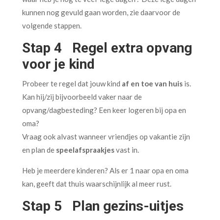
kunnen nog gevuld gaan worden, zie daarvoor de
volgende stappen.
Stap 4 Regel extra opvang
voor je kind
Probeer te regel dat jouw kind
af en toe van huis
is.
Kan hij/zij bijvoorbeeld vaker naar de
opvang/dagbesteding? Een keer logeren bij opa en
oma?
Vraag ook alvast wanneer vriendjes op vakantie zijn
en plan de
speelafspraakjes
vast in.
Heb je meerdere kinderen? Als er 1 naar opa en oma
kan, geeft dat thuis waarschijnlijk al meer rust.
Stap 5 Plan gezins-uitjes