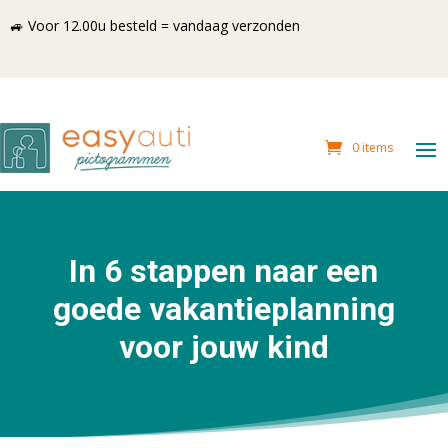
🚙 Voor 12.00u besteld = vandaag verzonden
0 items
In 6 stappen naar een
goede vakantieplanning
voor jouw kind