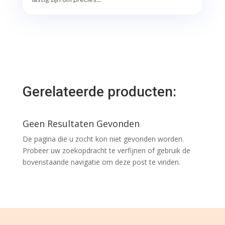
Gerelateerde producten:
Geen Resultaten Gevonden
De pagina die u zocht kon niet gevonden worden.
Probeer uw zoekopdracht te verfijnen of gebruik de
bovenstaande navigatie om deze post te vinden.