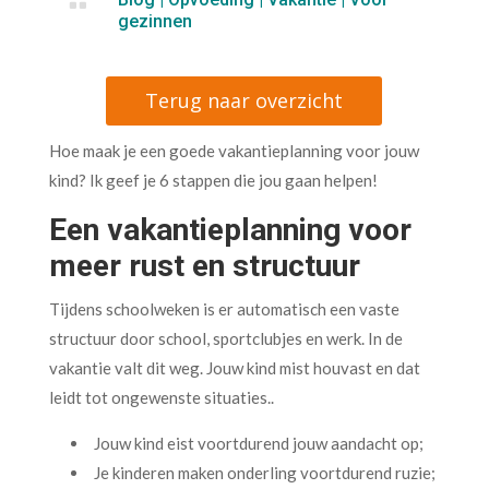

gezinnen
Terug naar overzicht
Hoe maak je een goede vakantieplanning voor jouw
kind? Ik geef je 6 stappen die jou gaan helpen!
Een vakantieplanning voor
meer rust en structuur
Tijdens schoolweken is er automatisch een vaste
structuur door school, sportclubjes en werk. In de
vakantie valt dit weg. Jouw kind mist houvast en dat
leidt tot ongewenste situaties..
Jouw kind eist voortdurend jouw aandacht op;
Je kinderen maken onderling voortdurend ruzie;