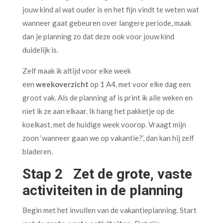
jouw kind al wat ouder is en het fijn vindt te weten wat
wanneer gaat gebeuren over langere periode, maak
dan je planning zo dat deze ook voor jouw kind
duidelijk is.
Zelf maak ik altijd voor elke week
een
weekoverzicht
op 1 A4, met voor elke dag een
groot vak. Als de planning af is print ik alle weken en
niet ik ze aan elkaar. Ik hang het pakketje op de
koelkast, met de huidige week voorop. Vraagt mijn
zoon ‘wanneer gaan we op vakantie?’, dan kan hij zelf
bladeren.
Stap 2 Zet de grote, vaste
activiteiten in de planning
Begin met het invullen van de vakantieplanning. Start