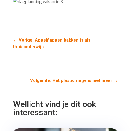
←
Vorige: Appelflappen bakken is als
thuisonderwijs
Volgende: Het plastic rietje is niet meer
→
Wellicht vind je dit ook
interessant: