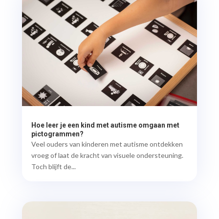
Hoe leer je een kind met autisme omgaan met
pictogrammen?
Veel ouders van kinderen met autisme ontdekken
vroeg of laat de kracht van visuele ondersteuning.
Toch blijft de...