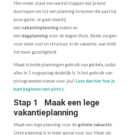
Hieronder staat een aantal stappen dat je kunt
doorlopen om tot een planning te komen die past bij
jouw gezin. Je gaat daarbij
een
vakantieplanning
maken en
een
dagplanning
voor de dagen thuis. Beide zorgen
voor meer rust en structuur in de vakantie, wat leidt
tot meer gezelligheid.
Maak in beide planningen gebruik van
picto’s
, zodat
alles in 1 oogopslag duidelijk is. Is het gebruik van
pictogrammen nieuw voor jou?
Lees dan hier hoe je
kunt beginnen met picto’s.
Stap 1 Maak een lege
vakantieplanning
Maak een lege planning voor de
gehele vakantie
.
Deze planning is in ieder geval voor jou. Maar als