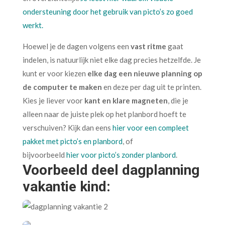
ondersteuning door het gebruik van picto’s zo goed
werkt.
Hoewel je de dagen volgens een
vast ritme
gaat
indelen, is natuurlijk niet elke dag precies hetzelfde. Je
kunt er voor kiezen
elke dag een nieuwe planning op
de computer te maken
en deze per dag uit te printen.
Kies je liever voor
kant en klare magneten
, die je
alleen naar de juiste plek op het planbord hoeft te
verschuiven? Kijk dan eens
hier voor een compleet
pakket met picto’s en planbord
, of
bijvoorbeeld
hier voor picto’s zonder planbord
.
Voorbeeld deel dagplanning
vakantie kind: