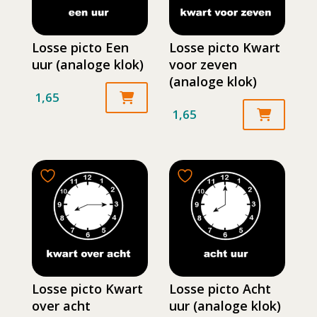
Losse picto Een
Losse picto Kwart
uur (analoge klok)
voor zeven
(analoge klok)
1,65
1,65
Losse picto Kwart
Losse picto Acht
over acht
uur (analoge klok)