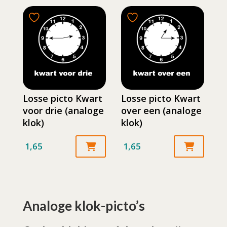
Losse picto Kwart
Losse picto Kwart
voor drie (analoge
over een (analoge
klok)
klok)
1,65
1,65
Analoge klok-picto’s