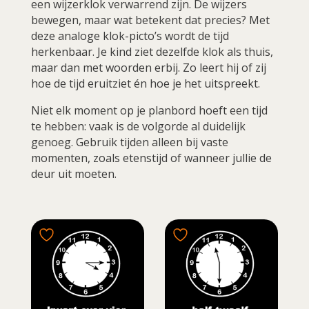
een wijzerklok verwarrend zijn. De wijzers
bewegen, maar wat betekent dat precies? Met
deze analoge klok-picto’s wordt de tijd
herkenbaar. Je kind ziet dezelfde klok als thuis,
maar dan met woorden erbij. Zo leert hij of zij
hoe de tijd eruitziet én hoe je het uitspreekt.
Niet elk moment op je planbord hoeft een tijd
te hebben: vaak is de volgorde al duidelijk
genoeg. Gebruik tijden alleen bij vaste
momenten, zoals etenstijd of wanneer jullie de
deur uit moeten.