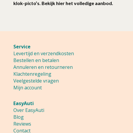
klok-picto’s. Bekijk hier het volledige aanbod.
Service
Levertijd en verzendkosten
Bestellen en betalen
Annuleren en retourneren
Klachtenregeling
Veelgestelde vragen
Mijn account
EasyAuti
Over EasyAuti
Blog
Reviews
Contact