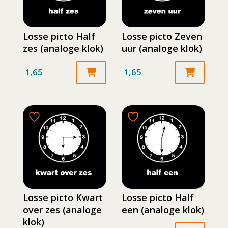
Losse picto Half
Losse picto Zeven
zes (analoge klok)
uur (analoge klok)
1,65
1,65
Losse picto Kwart
Losse picto Half
over zes (analoge
een (analoge klok)
klok)