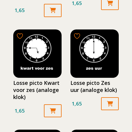
1,65
1,65
Losse picto Kwart
Losse picto Zes
voor zes (analoge
uur (analoge klok)
klok)
1,65
1,65