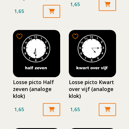
1,65
1,65
Losse picto Half
Losse picto Kwart
zeven (analoge
over vijf (analoge
klok)
klok)
1,65
1,65