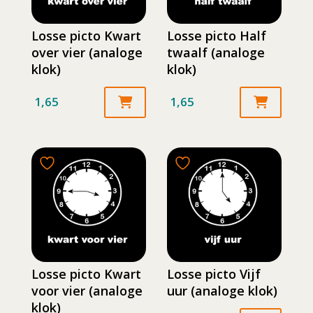
Losse picto Kwart
Losse picto Half
over vier (analoge
twaalf (analoge
klok)
klok)
1,65
1,65
Losse picto Kwart
Losse picto Vijf
voor vier (analoge
uur (analoge klok)
klok)