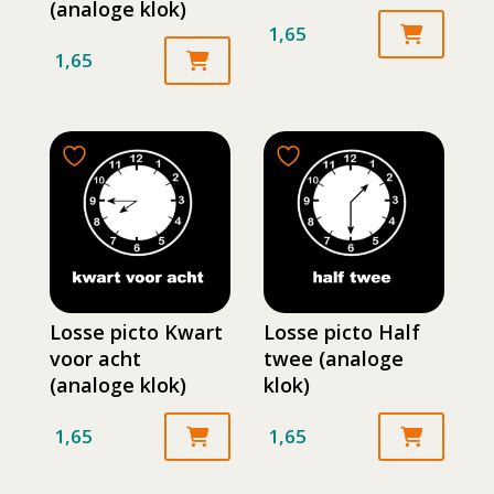
(analoge klok)
1,65
1,65
Losse picto Kwart
Losse picto Half
voor acht
twee (analoge
(analoge klok)
klok)
1,65
1,65