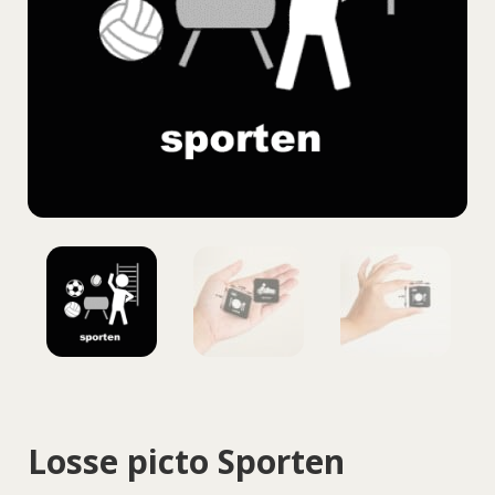
Losse picto Sporten