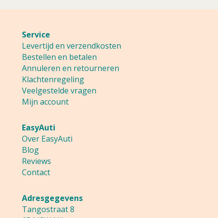
Service
Levertijd en verzendkosten
Bestellen en betalen
Annuleren en retourneren
Klachtenregeling
Veelgestelde vragen
Mijn account
EasyAuti
Over EasyAuti
Blog
Reviews
Contact
Adresgegevens
Tangostraat 8