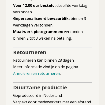
Voor 12.00 uur besteld:
dezelfde werkdag
verzonden.
Gepersonaliseerd bewaarblik:
binnen 3
werkdagen verzonden.
Maatwerk pictogrammen:
verzonden
binnen 2 tot 3 weken na betaling.
Retourneren
Retourneren kan binnen 28 dagen.
Meer informatie vind je op de pagina
Annuleren en retourneren
.
Duurzame productie
Geproduceerd in Nederland.
Verpakt door medewerkers met een afstand