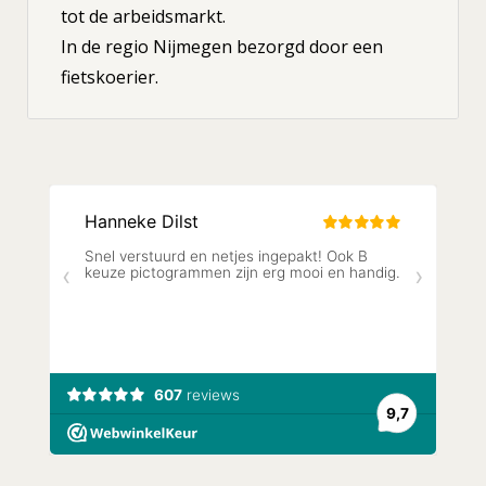
tot de arbeidsmarkt.
In de regio Nijmegen bezorgd door een
fietskoerier.