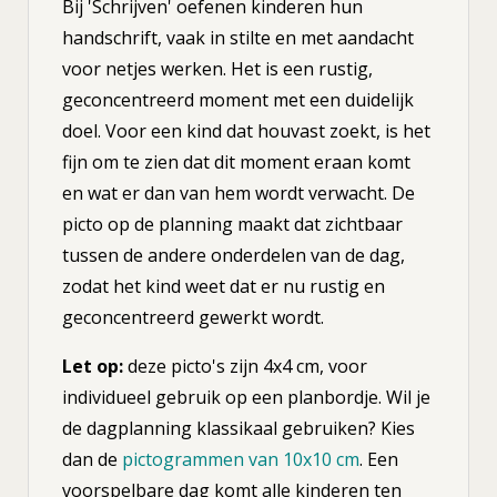
Bij 'Schrijven' oefenen kinderen hun
handschrift, vaak in stilte en met aandacht
voor netjes werken. Het is een rustig,
geconcentreerd moment met een duidelijk
doel. Voor een kind dat houvast zoekt, is het
fijn om te zien dat dit moment eraan komt
en wat er dan van hem wordt verwacht. De
picto op de planning maakt dat zichtbaar
tussen de andere onderdelen van de dag,
zodat het kind weet dat er nu rustig en
geconcentreerd gewerkt wordt.
Let op:
deze picto's zijn 4x4 cm, voor
individueel gebruik op een planbordje. Wil je
de dagplanning klassikaal gebruiken? Kies
dan de
pictogrammen van 10x10 cm
. Een
voorspelbare dag komt alle kinderen ten