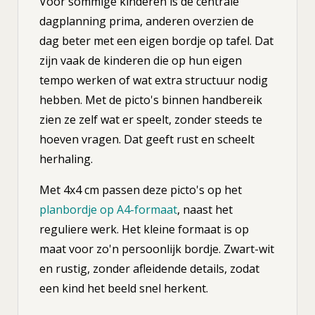
Voor sommige kinderen is de centrale
dagplanning prima, anderen overzien de
dag beter met een eigen bordje op tafel. Dat
zijn vaak de kinderen die op hun eigen
tempo werken of wat extra structuur nodig
hebben. Met de picto's binnen handbereik
zien ze zelf wat er speelt, zonder steeds te
hoeven vragen. Dat geeft rust en scheelt
herhaling.
Met 4x4 cm passen deze picto's op het
planbordje op A4-formaat
, naast het
reguliere werk. Het kleine formaat is op
maat voor zo'n persoonlijk bordje. Zwart-wit
en rustig, zonder afleidende details, zodat
een kind het beeld snel herkent.