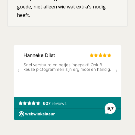
goede, niet alleen wie wat extra's nodig
heeft.