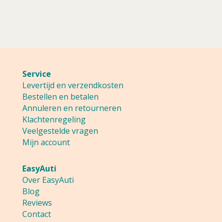
Service
Levertijd en verzendkosten
Bestellen en betalen
Annuleren en retourneren
Klachtenregeling
Veelgestelde vragen
Mijn account
EasyAuti
Over EasyAuti
Blog
Reviews
Contact