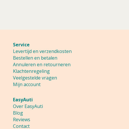
Service
Levertijd en verzendkosten
Bestellen en betalen
Annuleren en retourneren
Klachtenregeling
Veelgestelde vragen
Mijn account
EasyAuti
Over EasyAuti
Blog
Reviews
Contact