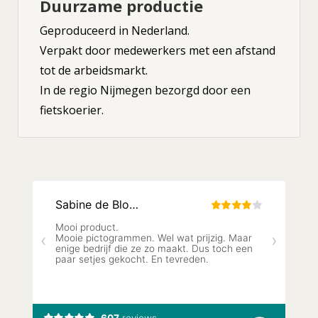
Duurzame productie
Geproduceerd in Nederland.
Verpakt door medewerkers met een afstand
tot de arbeidsmarkt.
In de regio Nijmegen bezorgd door een
fietskoerier.