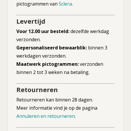
pictogrammen van
Sclera
.
Levertijd
Voor 12.00 uur besteld:
dezelfde werkdag
verzonden.
Gepersonaliseerd bewaarblik:
binnen 3
werkdagen verzonden.
Maatwerk pictogrammen:
verzonden
binnen 2 tot 3 weken na betaling.
Retourneren
Retourneren kan binnen 28 dagen.
Meer informatie vind je op de pagina
Annuleren en retourneren
.