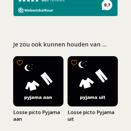
Je zou ook kunnen houden van …
Losse picto Pyjama
Losse picto Pyjama
aan
uit