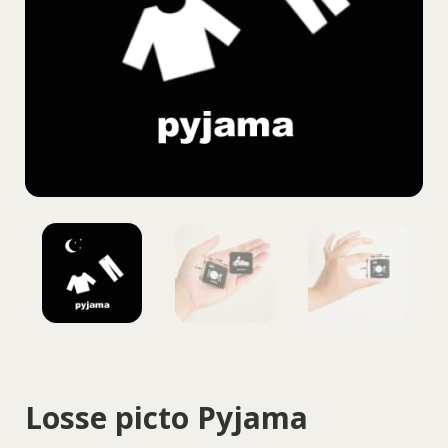
Losse picto Pyjama