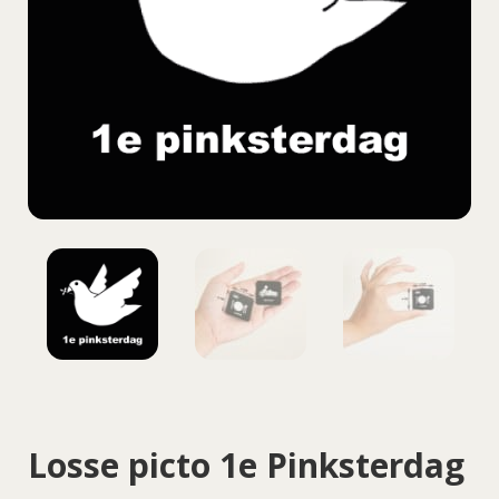
Losse picto 1e Pinksterdag