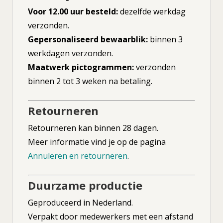
Voor 12.00 uur besteld:
dezelfde werkdag
verzonden.
Gepersonaliseerd bewaarblik:
binnen 3
werkdagen verzonden.
Maatwerk pictogrammen:
verzonden
binnen 2 tot 3 weken na betaling.
Retourneren
Retourneren kan binnen 28 dagen.
Meer informatie vind je op de pagina
Annuleren en retourneren
.
Duurzame productie
Geproduceerd in Nederland.
Verpakt door medewerkers met een afstand