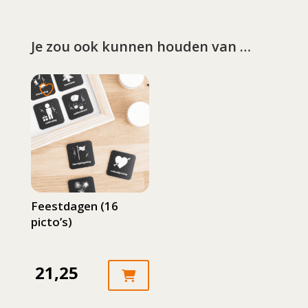
Je zou ook kunnen houden van …
Feestdagen (16
picto’s)
21,25