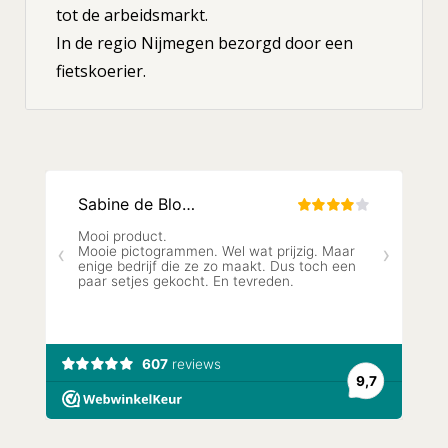
tot de arbeidsmarkt.
In de regio Nijmegen bezorgd door een
fietskoerier.