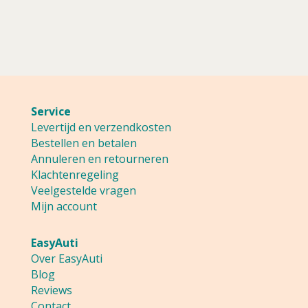
Service
Levertijd en verzendkosten
Bestellen en betalen
Annuleren en retourneren
Klachtenregeling
Veelgestelde vragen
Mijn account
EasyAuti
Over EasyAuti
Blog
Reviews
Contact