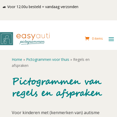
🚙 Voor 12.00u besteld = vandaag verzonden
0 items
Home
»
Pictogrammen voor thuis
»
Regels en
afspraken
Pictogrammen van
regels en afspraken
Voor kinderen met (kenmerken van) autisme