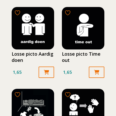
Losse picto Aardig
Losse picto Time
doen
out
1,65
1,65