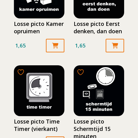
Losse picto Kamer
Losse picto Eerst
opruimen
denken, dan doen
1,65
1,65
Losse picto Time
Losse picto
Timer (vierkant)
Schermtijd 15
minuten