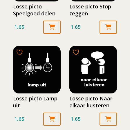
Losse picto
Losse picto Stop
Speelgoed delen
zeggen
1,65
1,65
Losse picto Lamp
Losse picto Naar
uit
elkaar luisteren
1,65
1,65