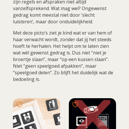
zijn regels en afspraken niet altijd
vanzelfsprekend. Wat mag wel? Ongewenst
gedrag komt meestal niet door ‘slecht
luisteren’, maar door onduidelijkheid.
Met deze picto’s ziet je kind wat er van hem of
haar verwacht wordt, zonder dat jij het steeds
hoeft te herhalen. Het helpt om te laten zien
wat wél gewenst gedrag is. Dus niet “niet je
broertje slaan”, maar “op een kussen slaan”.
Niet “geen speelgoed afpakken”, maar
“speelgoed delen”. Zo blijft het duidelijk wat de
bedoeling is.