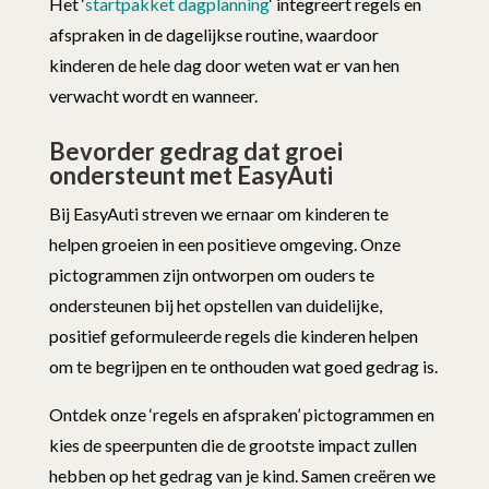
Het ‘
startpakket dagplanning
‘ integreert regels en
afspraken in de dagelijkse routine, waardoor
kinderen de hele dag door weten wat er van hen
verwacht wordt en wanneer.
Bevorder gedrag dat groei
ondersteunt met EasyAuti
Bij EasyAuti streven we ernaar om kinderen te
helpen groeien in een positieve omgeving. Onze
pictogrammen zijn ontworpen om ouders te
ondersteunen bij het opstellen van duidelijke,
positief geformuleerde regels die kinderen helpen
om te begrijpen en te onthouden wat goed gedrag is.
Ontdek onze ‘regels en afspraken’ pictogrammen en
kies de speerpunten die de grootste impact zullen
hebben op het gedrag van je kind. Samen creëren we