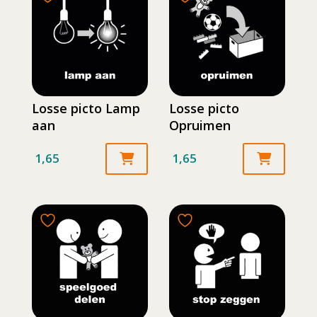
Losse picto Lamp
Losse picto
aan
Opruimen
1,65
1,65