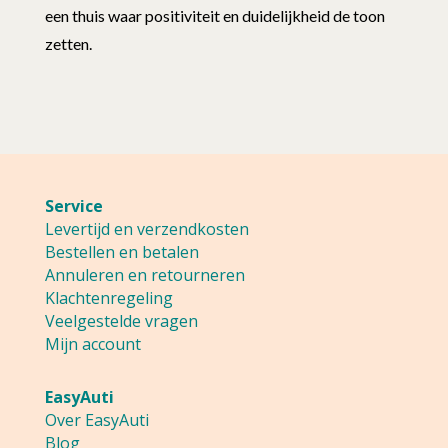
een thuis waar positiviteit en duidelijkheid de toon
zetten.
Service
Levertijd en verzendkosten
Bestellen en betalen
Annuleren en retourneren
Klachtenregeling
Veelgestelde vragen
Mijn account
EasyAuti
Over EasyAuti
Blog