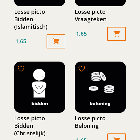
Losse picto
Losse picto
Bidden
Vraagteken
(Islamitisch)
1,65
1,65
Losse picto
Losse picto
Bidden
Beloning
(Christelijk)