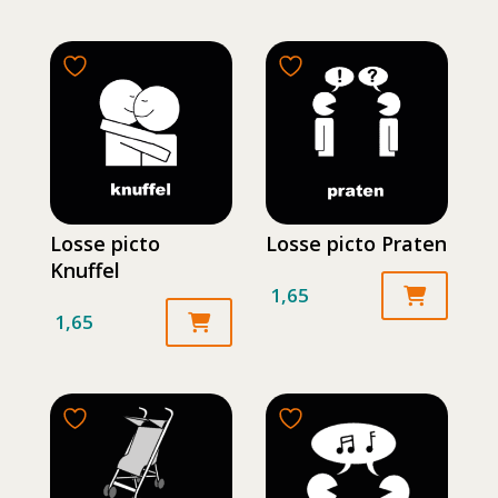
Losse picto
Losse picto Praten
Knuffel
1,65
1,65