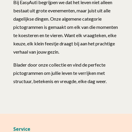
Bij EasyAuti begrijpen we dat het leven niet alleen
bestaat uit grote evenementen, maar juist uit alle
dagelijkse dingen. Onze algemene categorie
pictogrammen is gemaakt om elk van die momenten
te koesteren en te vieren. Want elk vraagteken, elke
keuze, elk klein feestje draagt bij aan het prachtige
verhaal van jouw gezin.
Blader door onze collectie en vind de perfecte
pictogrammen om jullie leven te verrijken met
structuur, betekenis en vreugde, elke dag weer.
Service