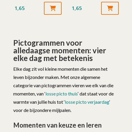
1,65
1,65
Pictogrammen voor
alledaagse momenten: vier
elke dag met betekenis
Elke dag zit vol kleine momenten die samen het
leven bijzonder maken. Met onze algemene
categorie van pictogrammen vieren we elk van die
momenten, van ‘
losse picto thuis
‘ dat staat voor de
warmte van jullie huis tot ‘
losse picto verjaardag
‘
voor de bijzondere mijlpalen.
Momenten van keuze en leren