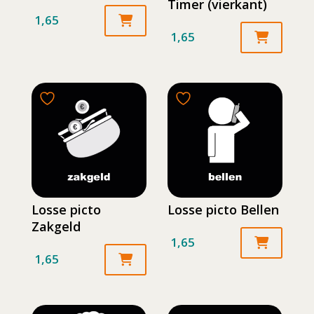
Timer (vierkant)
1,65
1,65
Losse picto
Losse picto Bellen
Zakgeld
1,65
1,65