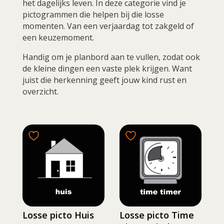
het dagelijks leven. In deze categorie vind je
pictogrammen die helpen bij die losse
momenten. Van een verjaardag tot zakgeld of
een keuzemoment.
Handig om je planbord aan te vullen, zodat ook
de kleine dingen een vaste plek krijgen. Want
juist die herkenning geeft jouw kind rust en
overzicht.
Losse picto Huis
Losse picto Time