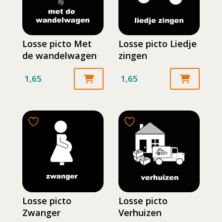
Losse picto Met
Losse picto Liedje
de wandelwagen
zingen
1,65
1,65
Losse picto
Losse picto
Zwanger
Verhuizen