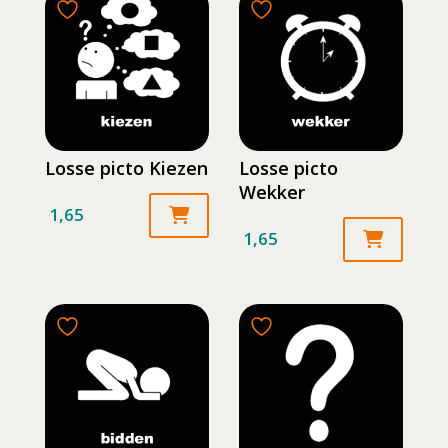
Losse picto Kiezen
Losse picto
Wekker
1,65
1,65