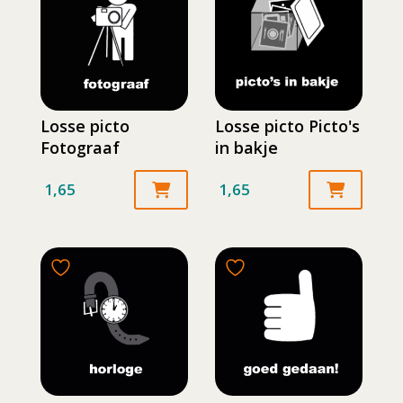
Losse picto
Losse picto Picto's
Fotograaf
in bakje
1,65
1,65