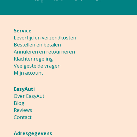
Service
Levertijd en verzendkosten
Bestellen en betalen
Annuleren en retourneren
Klachtenregeling
Veelgestelde vragen
Mijn account
EasyAuti
Over EasyAuti
Blog
Reviews
Contact
Adresgegevens