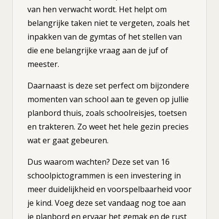
van hen verwacht wordt. Het helpt om
belangrijke taken niet te vergeten, zoals het
inpakken van de gymtas of het stellen van
die ene belangrijke vraag aan de juf of
meester.
Daarnaast is deze set perfect om bijzondere
momenten van school aan te geven op jullie
planbord thuis, zoals schoolreisjes, toetsen
en trakteren. Zo weet het hele gezin precies
wat er gaat gebeuren.
Dus waarom wachten? Deze set van 16
schoolpictogrammen is een investering in
meer duidelijkheid en voorspelbaarheid voor
je kind. Voeg deze set vandaag nog toe aan
je planbord en ervaar het gemak en de rust