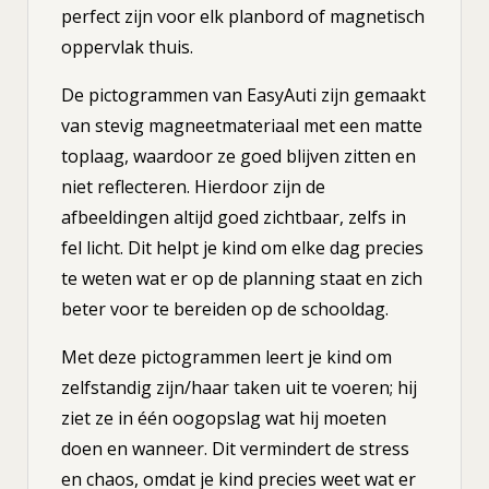
perfect zijn voor elk planbord of magnetisch
oppervlak thuis.
De pictogrammen van EasyAuti zijn gemaakt
van stevig magneetmateriaal met een matte
toplaag, waardoor ze goed blijven zitten en
niet reflecteren. Hierdoor zijn de
afbeeldingen altijd goed zichtbaar, zelfs in
fel licht. Dit helpt je kind om elke dag precies
te weten wat er op de planning staat en zich
beter voor te bereiden op de schooldag.
Met deze pictogrammen leert je kind om
zelfstandig zijn/haar taken uit te voeren; hij
ziet ze in één oogopslag wat hij moeten
doen en wanneer. Dit vermindert de stress
en chaos, omdat je kind precies weet wat er