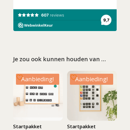
Je zou ook kunnen houden van …
Aanbieding!
Aanbieding!
Startpakket
Startpakket