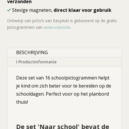
verzonden
Stevige magneten,
direct klaar voor gebruik
Ontwerp van picto’s van EasyAuti is gebaseerd op de gratis
pictogrammen van
www.sclera.be
.
BESCHRIJVING
ℹ Productinformatie
Deze set van 16 schoolpictogrammen helpt
je kind om zich beter voor te bereiden op de
schooldagen. Perfect voor op het planbord
thuis!
De set 'Naar school' bevat de