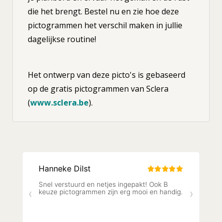
die het brengt. Bestel nu en zie hoe deze
pictogrammen het verschil maken in jullie
dagelijkse routine!
Het ontwerp van deze picto's is gebaseerd
op de gratis pictogrammen van Sclera
(
www.sclera.be
).