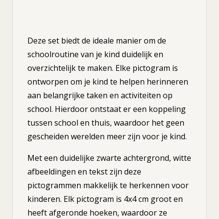
Deze set biedt de ideale manier om de
schoolroutine van je kind duidelijk en
overzichtelijk te maken. Elke pictogram is
ontworpen om je kind te helpen herinneren
aan belangrijke taken en activiteiten op
school. Hierdoor ontstaat er een koppeling
tussen school en thuis, waardoor het geen
gescheiden werelden meer zijn voor je kind.
Met een duidelijke zwarte achtergrond, witte
afbeeldingen en tekst zijn deze
pictogrammen makkelijk te herkennen voor
kinderen. Elk pictogram is 4x4 cm groot en
heeft afgeronde hoeken, waardoor ze