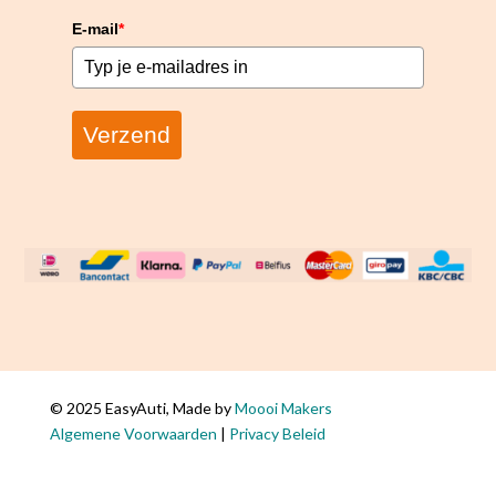
E-mail
*
Verzend
© 2025 EasyAuti, Made by
Moooi Makers
Algemene Voorwaarden
|
Privacy Beleid