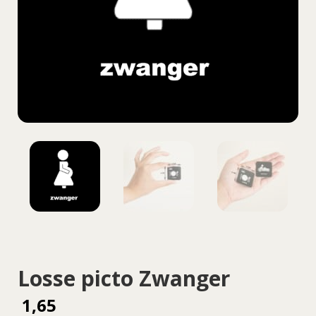
Losse picto Zwanger
1,65