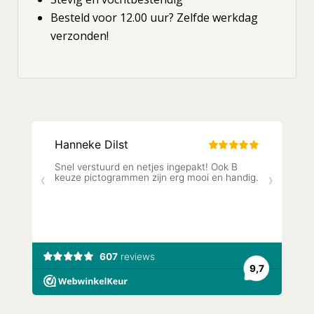
Besteld voor 12.00 uur? Zelfde werkdag
verzonden!