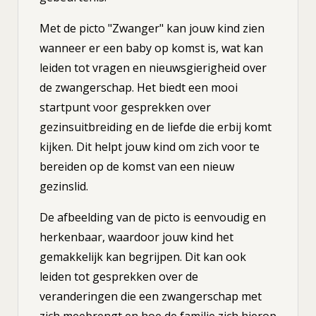
Met de picto "Zwanger" kan jouw kind zien
wanneer er een baby op komst is, wat kan
leiden tot vragen en nieuwsgierigheid over
de zwangerschap. Het biedt een mooi
startpunt voor gesprekken over
gezinsuitbreiding en de liefde die erbij komt
kijken. Dit helpt jouw kind om zich voor te
bereiden op de komst van een nieuw
gezinslid.
De afbeelding van de picto is eenvoudig en
herkenbaar, waardoor jouw kind het
gemakkelijk kan begrijpen. Dit kan ook
leiden tot gesprekken over de
veranderingen die een zwangerschap met