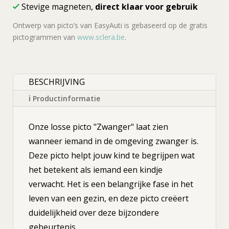
Stevige magneten,
direct klaar voor gebruik
Ontwerp van picto’s van EasyAuti is gebaseerd op de gratis
pictogrammen van
www.sclera.be
.
BESCHRIJVING
ℹ Productinformatie
Onze losse picto "Zwanger" laat zien
wanneer iemand in de omgeving zwanger is.
Deze picto helpt jouw kind te begrijpen wat
het betekent als iemand een kindje
verwacht. Het is een belangrijke fase in het
leven van een gezin, en deze picto creëert
duidelijkheid over deze bijzondere
gebeurtenis.