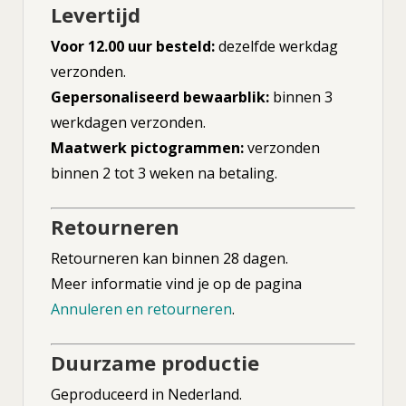
Levertijd
Voor 12.00 uur besteld:
dezelfde werkdag
verzonden.
Gepersonaliseerd bewaarblik:
binnen 3
werkdagen verzonden.
Maatwerk pictogrammen:
verzonden
binnen 2 tot 3 weken na betaling.
Retourneren
Retourneren kan binnen 28 dagen.
Meer informatie vind je op de pagina
Annuleren en retourneren
.
Duurzame productie
Geproduceerd in Nederland.