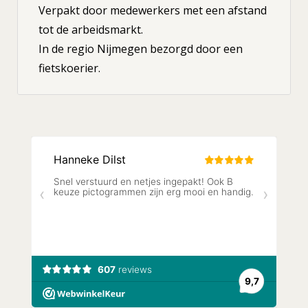
Verpakt door medewerkers met een afstand
tot de arbeidsmarkt.
In de regio Nijmegen bezorgd door een
fietskoerier.