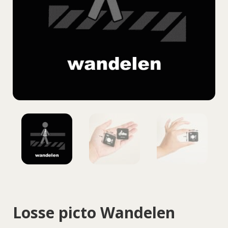
Losse picto Wandelen