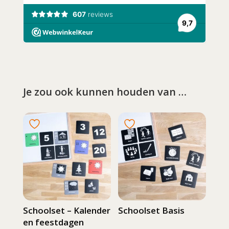
Je zou ook kunnen houden van …
Schoolset – Kalender
Schoolset Basis
en feestdagen