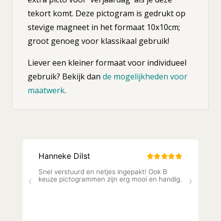
tekort komt. Deze pictogram is gedrukt op
stevige magneet in het formaat 10x10cm;
groot genoeg voor klassikaal gebruik!
Liever een kleiner formaat voor individueel
gebruik? Bekijk dan
de mogelijkheden voor
maatwerk
.