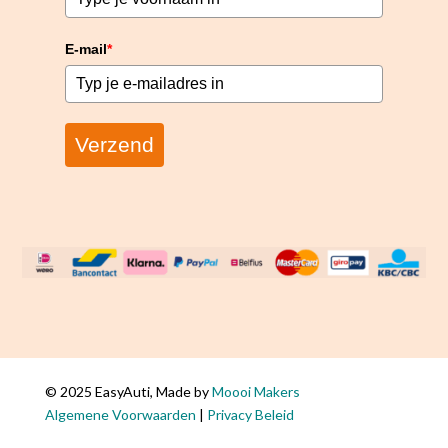
E-mail
*
Verzend
© 2025 EasyAuti, Made by
Moooi Makers
Algemene Voorwaarden
|
Privacy Beleid