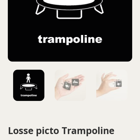
Losse picto Trampoline