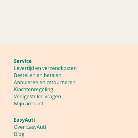
Service
Levertijd en verzendkosten
Bestellen en betalen
Annuleren en retourneren
Klachtenregeling
Veelgestelde vragen
Mijn account
EasyAuti
Over EasyAuti
Blog