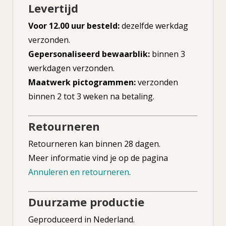
Levertijd
Voor 12.00 uur besteld:
dezelfde werkdag
verzonden.
Gepersonaliseerd bewaarblik:
binnen 3
werkdagen verzonden.
Maatwerk pictogrammen:
verzonden
binnen 2 tot 3 weken na betaling.
Retourneren
Retourneren kan binnen 28 dagen.
Meer informatie vind je op de pagina
Annuleren en retourneren
.
Duurzame productie
Geproduceerd in Nederland.