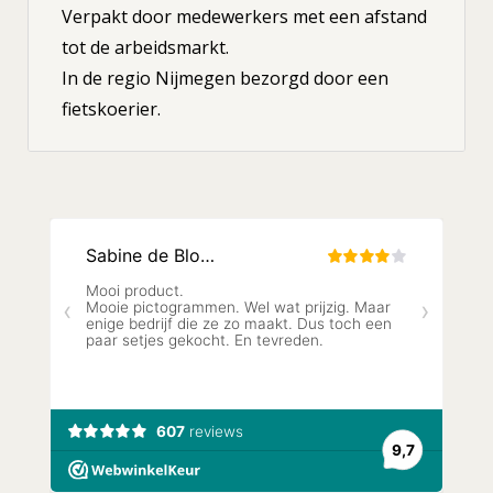
Verpakt door medewerkers met een afstand
tot de arbeidsmarkt.
In de regio Nijmegen bezorgd door een
fietskoerier.