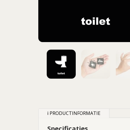
ℹ PRODUCTINFORMATIE
Specificaties