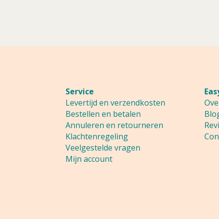
Service
Eas
Levertijd en verzendkosten
Ove
Bestellen en betalen
Blo
Annuleren en retourneren
Rev
Klachtenregeling
Con
Veelgestelde vragen
Mijn account