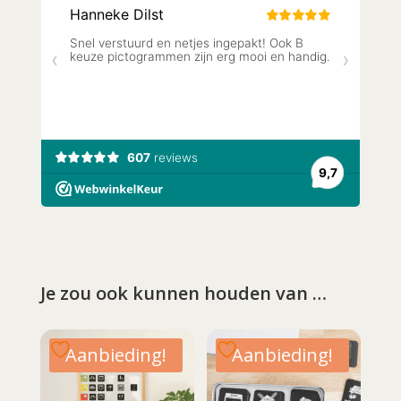
Je zou ook kunnen houden van …
Aanbieding!
Aanbieding!