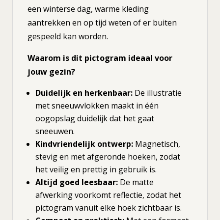
een winterse dag, warme kleding
aantrekken en op tijd weten of er buiten
gespeeld kan worden.
Waarom is dit pictogram ideaal voor
jouw gezin?
Duidelijk en herkenbaar:
De illustratie
met sneeuwvlokken maakt in één
oogopslag duidelijk dat het gaat
sneeuwen.
Kindvriendelijk ontwerp:
Magnetisch,
stevig en met afgeronde hoeken, zodat
het veilig en prettig in gebruik is.
Altijd goed leesbaar:
De matte
afwerking voorkomt reflectie, zodat het
pictogram vanuit elke hoek zichtbaar is.