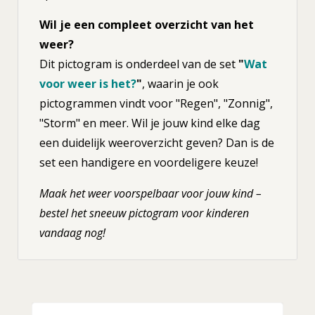
Wil je een compleet overzicht van het
weer?
Dit pictogram is onderdeel van de set
"
Wat
voor weer is het?
"
, waarin je ook
pictogrammen vindt voor "Regen", "Zonnig",
"Storm" en meer. Wil je jouw kind elke dag
een duidelijk weeroverzicht geven? Dan is de
set een handigere en voordeligere keuze!
Maak het weer voorspelbaar voor jouw kind –
bestel het sneeuw pictogram voor kinderen
vandaag nog!