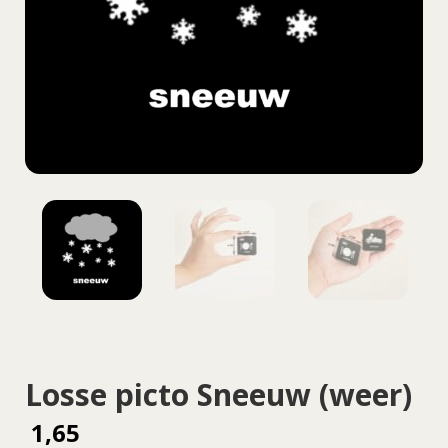
Losse picto Sneeuw (weer)
1,65