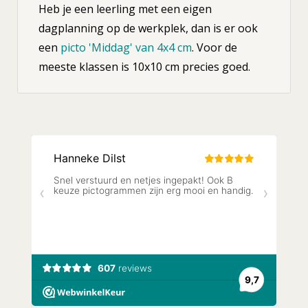
Heb je een leerling met een eigen
dagplanning op de werkplek, dan is er ook
een
picto 'Middag' van 4x4 cm
. Voor de
meeste klassen is 10x10 cm precies goed.