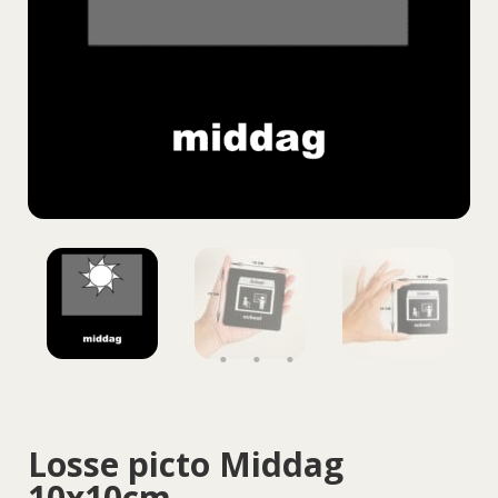
Losse picto Middag
10x10cm