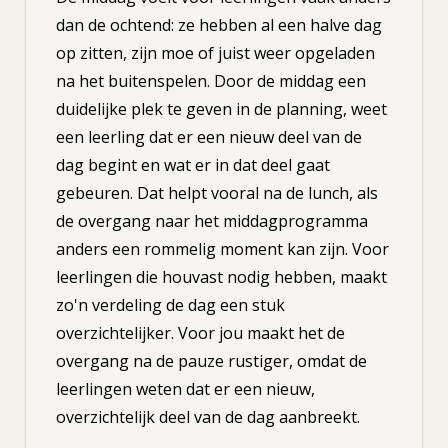
dan de ochtend: ze hebben al een halve dag
op zitten, zijn moe of juist weer opgeladen
na het buitenspelen. Door de middag een
duidelijke plek te geven in de planning, weet
een leerling dat er een nieuw deel van de
dag begint en wat er in dat deel gaat
gebeuren. Dat helpt vooral na de lunch, als
de overgang naar het middagprogramma
anders een rommelig moment kan zijn. Voor
leerlingen die houvast nodig hebben, maakt
zo'n verdeling de dag een stuk
overzichtelijker. Voor jou maakt het de
overgang na de pauze rustiger, omdat de
leerlingen weten dat er een nieuw,
overzichtelijk deel van de dag aanbreekt.