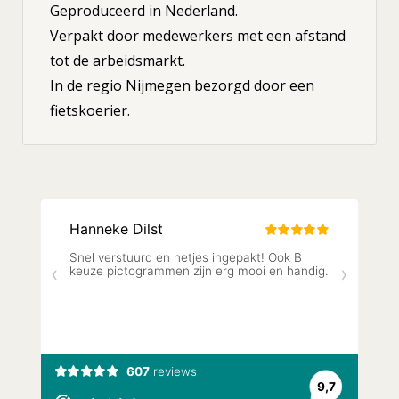
Geproduceerd in Nederland.
Verpakt door medewerkers met een afstand
tot de arbeidsmarkt.
In de regio Nijmegen bezorgd door een
fietskoerier.