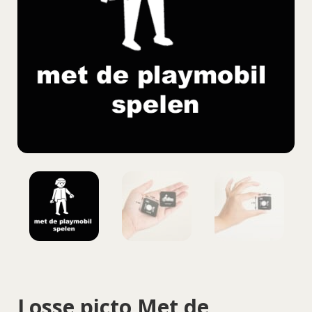
Losse picto Met de