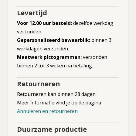
Levertijd
Voor 12.00 uur besteld:
dezelfde werkdag
verzonden.
Gepersonaliseerd bewaarblik:
binnen 3
werkdagen verzonden.
Maatwerk pictogrammen:
verzonden
binnen 2 tot 3 weken na betaling.
Retourneren
Retourneren kan binnen 28 dagen.
Meer informatie vind je op de pagina
Annuleren en retourneren
.
Duurzame productie