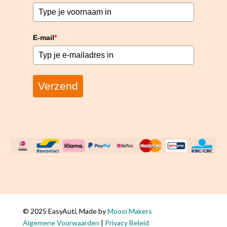
E-mail
*
Verzend
© 2025 EasyAuti, Made by
Moooi Makers
Algemene Voorwaarden
|
Privacy Beleid