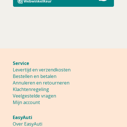
Service
Levertijd en verzendkosten
Bestellen en betalen
Annuleren en retourneren
Klachtenregeling
Veelgestelde vragen
Mijn account
EasyAuti
Over EasyAuti