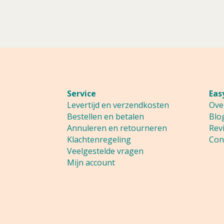
Service
Eas
Levertijd en verzendkosten
Ove
Bestellen en betalen
Blo
Annuleren en retourneren
Rev
Klachtenregeling
Con
Veelgestelde vragen
Mijn account