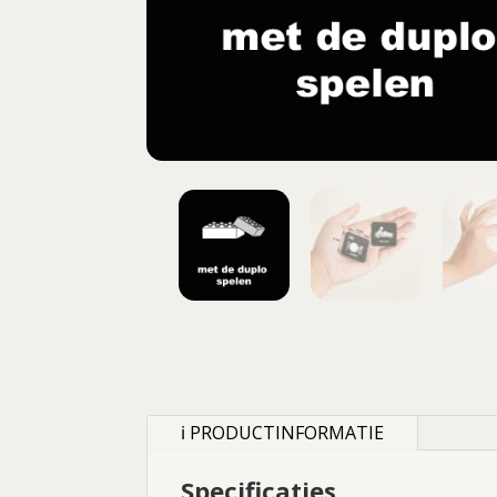
ℹ PRODUCTINFORMATIE
Specificaties