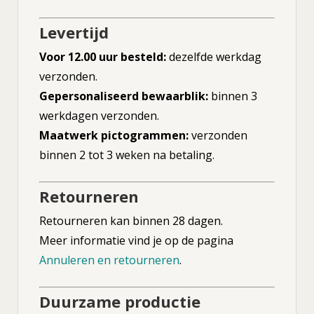
Levertijd
Voor 12.00 uur besteld:
dezelfde werkdag
verzonden.
Gepersonaliseerd bewaarblik:
binnen 3
werkdagen verzonden.
Maatwerk pictogrammen:
verzonden
binnen 2 tot 3 weken na betaling.
Retourneren
Retourneren kan binnen 28 dagen.
Meer informatie vind je op de pagina
Annuleren en retourneren
.
Duurzame productie