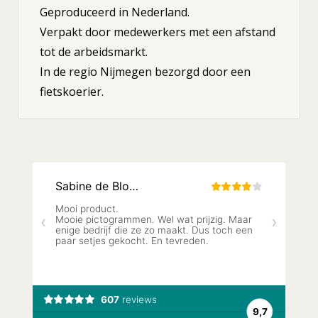
Geproduceerd in Nederland.
Verpakt door medewerkers met een afstand
tot de arbeidsmarkt.
In de regio Nijmegen bezorgd door een
fietskoerier.