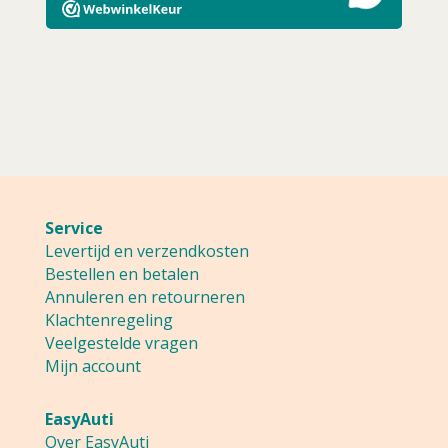
Service
Levertijd en verzendkosten
Bestellen en betalen
Annuleren en retourneren
Klachtenregeling
Veelgestelde vragen
Mijn account
EasyAuti
Over EasyAuti