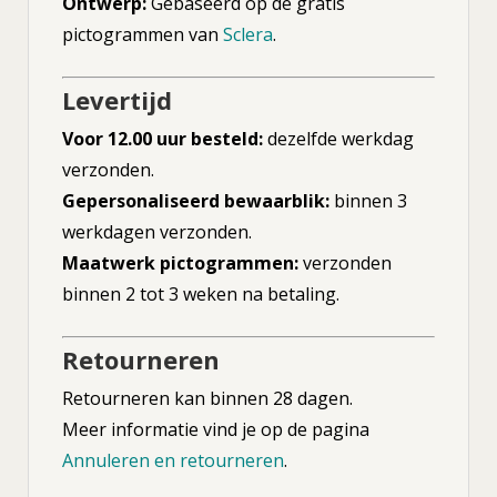
Ontwerp:
Gebaseerd op de gratis
pictogrammen van
Sclera
.
Levertijd
Voor 12.00 uur besteld:
dezelfde werkdag
verzonden.
Gepersonaliseerd bewaarblik:
binnen 3
werkdagen verzonden.
Maatwerk pictogrammen:
verzonden
binnen 2 tot 3 weken na betaling.
Retourneren
Retourneren kan binnen 28 dagen.
Meer informatie vind je op de pagina
Annuleren en retourneren
.