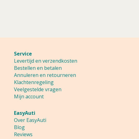
Service
Levertijd en verzendkosten
Bestellen en betalen
Annuleren en retourneren
Klachtenregeling
Veelgestelde vragen
Mijn account
EasyAuti
Over EasyAuti
Blog
Reviews