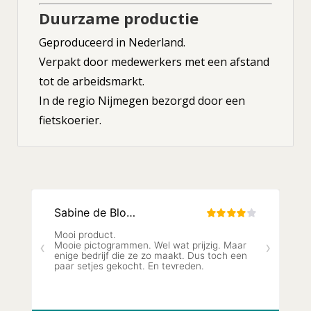
Duurzame productie
Geproduceerd in Nederland.
Verpakt door medewerkers met een afstand
tot de arbeidsmarkt.
In de regio Nijmegen bezorgd door een
fietskoerier.