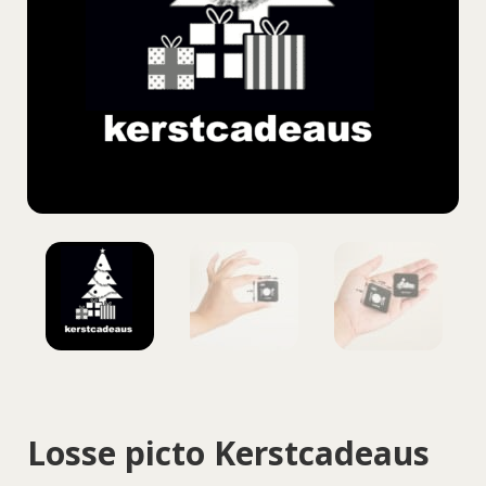
Losse picto Kerstcadeaus