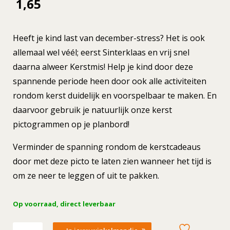
1,65
Heeft je kind last van december-stress? Het is ook
allemaal wel véél; eerst Sinterklaas en vrij snel
daarna alweer Kerstmis! Help je kind door deze
spannende periode heen door ook alle activiteiten
rondom kerst duidelijk en voorspelbaar te maken. En
daarvoor gebruik je natuurlijk onze kerst
pictogrammen op je planbord!
Verminder de spanning rondom de kerstcadeaus
door met deze picto te laten zien wanneer het tijd is
om ze neer te leggen of uit te pakken.
Op voorraad, direct leverbaar
Losse