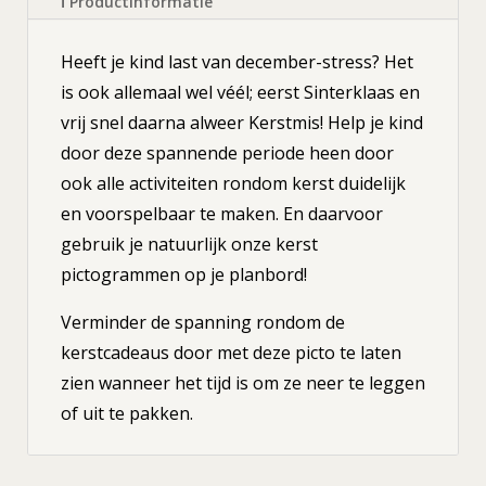
ℹ Productinformatie
Heeft je kind last van december-stress? Het
is ook allemaal wel véél; eerst Sinterklaas en
vrij snel daarna alweer Kerstmis! Help je kind
door deze spannende periode heen door
ook alle activiteiten rondom kerst duidelijk
en voorspelbaar te maken. En daarvoor
gebruik je natuurlijk onze kerst
pictogrammen op je planbord!
Verminder de spanning rondom de
kerstcadeaus door met deze picto te laten
zien wanneer het tijd is om ze neer te leggen
of uit te pakken.