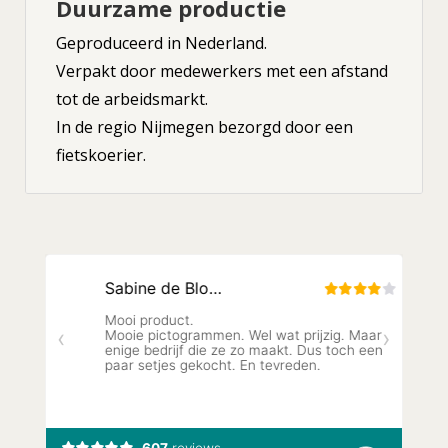
Duurzame productie
Geproduceerd in Nederland.
Verpakt door medewerkers met een afstand
tot de arbeidsmarkt.
In de regio Nijmegen bezorgd door een
fietskoerier.