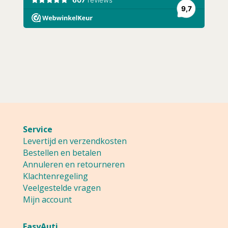
Service
Levertijd en verzendkosten
Bestellen en betalen
Annuleren en retourneren
Klachtenregeling
Veelgestelde vragen
Mijn account
EasyAuti