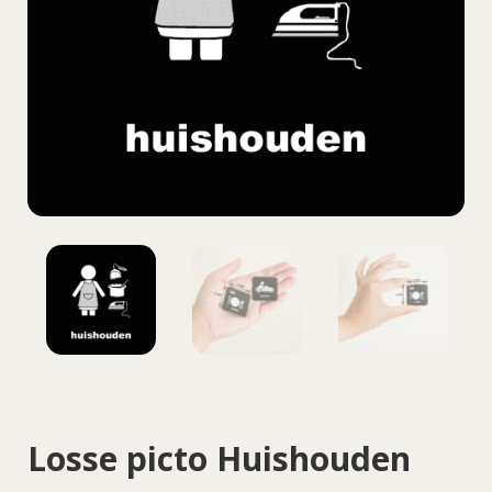
Losse picto Huishouden