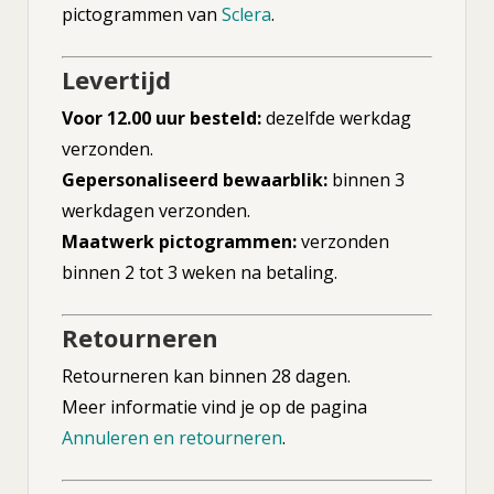
pictogrammen van
Sclera
.
Levertijd
Voor 12.00 uur besteld:
dezelfde werkdag
verzonden.
Gepersonaliseerd bewaarblik:
binnen 3
werkdagen verzonden.
Maatwerk pictogrammen:
verzonden
binnen 2 tot 3 weken na betaling.
Retourneren
Retourneren kan binnen 28 dagen.
Meer informatie vind je op de pagina
Annuleren en retourneren
.