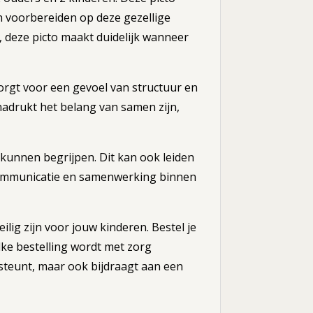
n voorbereiden op deze gezellige
 deze picto maakt duidelijk wanneer
zorgt voor een gevoel van structuur en
nadrukt het belang van samen zijn,
kunnen begrijpen. Dit kan ook leiden
 communicatie en samenwerking binnen
ilig zijn voor jouw kinderen. Bestel je
lke bestelling wordt met zorg
steunt, maar ook bijdraagt aan een