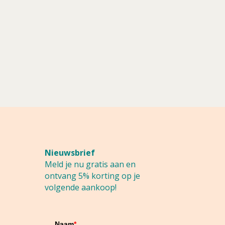
Nieuwsbrief
Meld je nu gratis aan en
ontvang 5% korting op je
volgende aankoop!
Naam
*