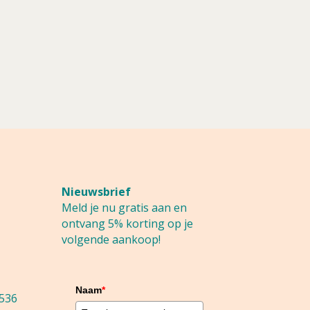
Nieuwsbrief
Meld je nu gratis aan en
ontvang 5% korting op je
volgende aankoop!
Naam
*
536