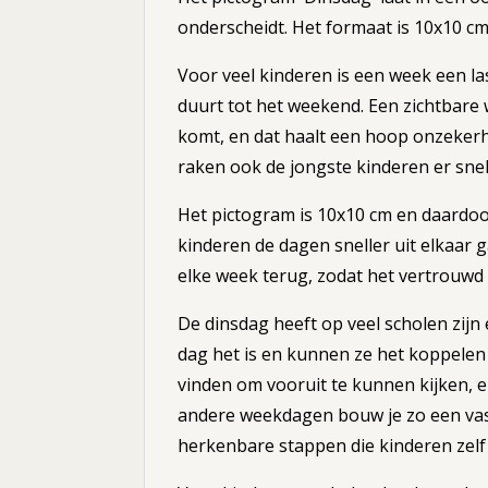
onderscheidt. Het formaat is 10x10 cm,
Voor veel kinderen is een week een las
duurt tot het weekend. Een zichtbare 
komt, en dat haalt een hoop onzekerh
raken ook de jongste kinderen er sne
Het pictogram is 10x10 cm en daardoor
kinderen de dagen sneller uit elkaar 
elke week terug, zodat het vertrouwd 
De dinsdag heeft op veel scholen zijn
dag het is en kunnen ze het koppelen 
vinden om vooruit te kunnen kijken, 
andere weekdagen bouw je zo een vast 
herkenbare stappen die kinderen zelf