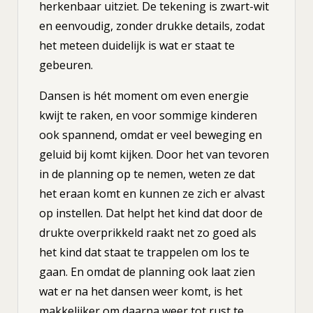
herkenbaar uitziet. De tekening is zwart-wit
en eenvoudig, zonder drukke details, zodat
het meteen duidelijk is wat er staat te
gebeuren.
Dansen is hét moment om even energie
kwijt te raken, en voor sommige kinderen
ook spannend, omdat er veel beweging en
geluid bij komt kijken. Door het van tevoren
in de planning op te nemen, weten ze dat
het eraan komt en kunnen ze zich er alvast
op instellen. Dat helpt het kind dat door de
drukte overprikkeld raakt net zo goed als
het kind dat staat te trappelen om los te
gaan. En omdat de planning ook laat zien
wat er na het dansen weer komt, is het
makkelijker om daarna weer tot rust te