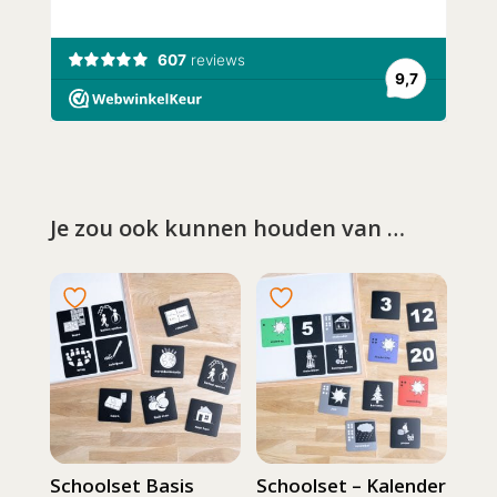
Je zou ook kunnen houden van …
Schoolset Basis
Schoolset – Kalender