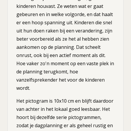
kinderen houvast. Ze weten wat er gaat
gebeuren en in welke volgorde, en dat haalt
er een hoop spanning uit. Kinderen die snel
uit hun doen raken bij een verandering, zijn
beter voorbereid als ze het al hebben zien
aankomen op de planning. Dat scheelt
onrust, ook bij een actief moment als dit.
Hoe vaker zo'n moment op een vaste plek in
de planning terugkomt, hoe
vanzelfsprekender het voor de kinderen
wordt.
Het pictogram is 10x10 cm en blijft daardoor
van achter in het lokaal goed leesbaar. Het
hoort bij dezelfde serie pictogrammen,
zodat je dagplanning er als geheel rustig en