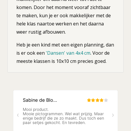
komen. Door het moment vooraf zichtbaar
te maken, kun je er ook makkelijker met de
hele klas naartoe werken en het daarna
weer rustig afbouwen.
Heb je een kind met een eigen planning, dan
is er ook een
'Dansen' van 4x4 cm
. Voor de
meeste klassen is 10x10 cm precies goed.