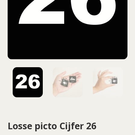
Losse picto Cijfer 26