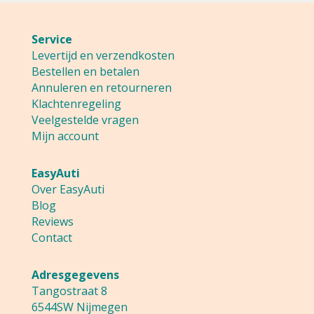
Service
Levertijd en verzendkosten
Bestellen en betalen
Annuleren en retourneren
Klachtenregeling
Veelgestelde vragen
Mijn account
EasyAuti
Over EasyAuti
Blog
Reviews
Contact
Adresgegevens
Tangostraat 8
6544SW Nijmegen