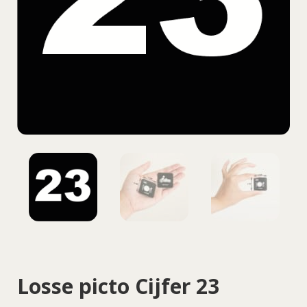
Losse picto Cijfer 23