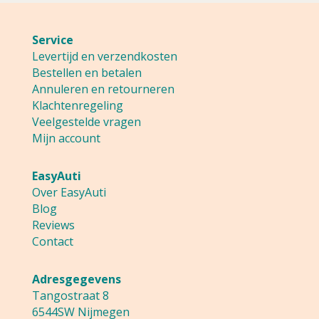
Service
Levertijd en verzendkosten
Bestellen en betalen
Annuleren en retourneren
Klachtenregeling
Veelgestelde vragen
Mijn account
EasyAuti
Over EasyAuti
Blog
Reviews
Contact
Adresgegevens
Tangostraat 8
6544SW Nijmegen