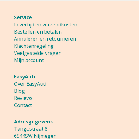
Service
Levertijd en verzendkosten
Bestellen en betalen
Annuleren en retourneren
Klachtenregeling
Veelgestelde vragen
Mijn account
EasyAuti
Over EasyAuti
Blog
Reviews
Contact
Adresgegevens
Tangostraat 8
6544SW Nijmegen