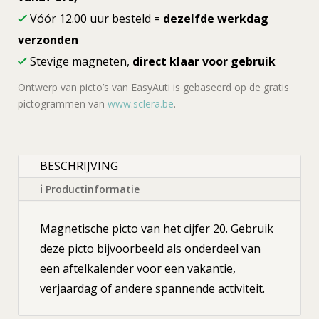
Vóór 12.00 uur besteld =
dezelfde werkdag
verzonden
Stevige magneten,
direct klaar voor gebruik
Ontwerp van picto’s van EasyAuti is gebaseerd op de gratis
pictogrammen van
www.sclera.be
.
BESCHRIJVING
ℹ Productinformatie
Magnetische picto van het cijfer 20. Gebruik
deze picto bijvoorbeeld als onderdeel van
een aftelkalender voor een vakantie,
verjaardag of andere spannende activiteit.