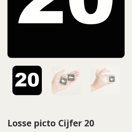
Losse picto Cijfer 20