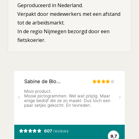
Geproduceerd in Nederland.
Verpakt door medewerkers met een afstand
tot de arbeidsmarkt.
In de regio Nijmegen bezorgd door een
fietskoerier.