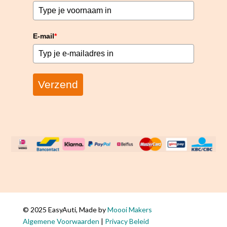
E-mail
*
Verzend
© 2025 EasyAuti, Made by
Moooi Makers
Algemene Voorwaarden
|
Privacy Beleid