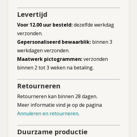
Levertijd
Voor 12.00 uur besteld:
dezelfde werkdag
verzonden.
Gepersonaliseerd bewaarblik:
binnen 3
werkdagen verzonden.
Maatwerk pictogrammen:
verzonden
binnen 2 tot 3 weken na betaling.
Retourneren
Retourneren kan binnen 28 dagen.
Meer informatie vind je op de pagina
Annuleren en retourneren
.
Duurzame productie