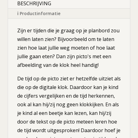
BESCHRIJVING
ℹ Productinformatie
Zijn er tijden die je graag op je planbord zou
willen laten zien? Bijvoorbeeld om te laten
zien hoe laat jullie weg moeten of hoe laat
jullie gaan eten? Dan zijn picto's met een
afbeelding van de klok heel handig!
De tijd op de picto ziet er hetzelfde uitziet als
die op de digitale klok. Daardoor kan je kind
de cijfers vergelijken en de tijd herkennen,
ook al kan hij/zij nog geen klokkijken. En als
je kind al een beetje kan lezen, kan hij/zij
door de tekst op de picto meteen leren hoe
de tijd wordt uitgesproken! Daardoor hoef je