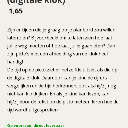
1,65
Zijn er tijden die je graag op je planbord zou willen
laten zien? Bijvoorbeeld om te laten zien hoe laat
jullie weg moeten of hoe laat jullie gaan eten? Dan
zijn picto’s met een afbeelding van de klok heel
handig!
De tijd op de picto ziet er hetzelfde uitziet als die op
de digitale klok. Daardoor kan je kind de cijfers
vergelijken en de tijd herkennen, ook als hij/zij nog
niet kan klokkijken. En als je kind kan lezen, kan
hij/zij door de tekst op de picto meteen leren hoe de
tijd wordt uitgesproken!
Op voorraad, direct leverbaar