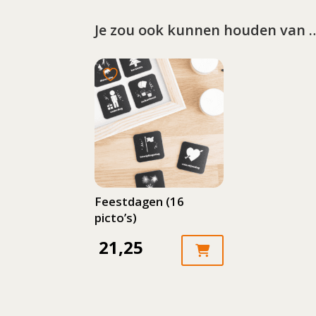
Je zou ook kunnen houden van 
Feestdagen (16
picto’s)
21,25