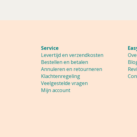
Service
Eas
Levertijd en verzendkosten
Ove
Bestellen en betalen
Blo
Annuleren en retourneren
Rev
Klachtenregeling
Con
Veelgestelde vragen
Mijn account