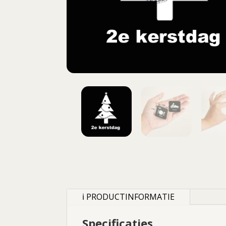
ℹ PRODUCTINFORMATIE
Specificaties