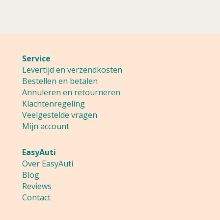
Service
Levertijd en verzendkosten
Bestellen en betalen
Annuleren en retourneren
Klachtenregeling
Veelgestelde vragen
Mijn account
EasyAuti
Over EasyAuti
Blog
Reviews
Contact