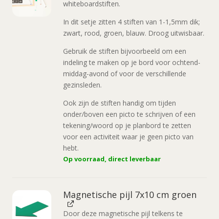
whiteboardstiften.
In dit setje zitten 4 stiften van 1-1,5mm dik;
zwart, rood, groen, blauw. Droog uitwisbaar.
Gebruik de stiften bijvoorbeeld om een
indeling te maken op je bord voor ochtend-
middag-avond of voor de verschillende
gezinsleden.
Ook zijn de stiften handig om tijden
onder/boven een picto te schrijven of een
tekening/woord op je planbord te zetten
voor een activiteit waar je geen picto van
hebt.
Op voorraad, direct leverbaar
Magnetische pijl 7x10 cm groen
Door deze magnetische pijl telkens te