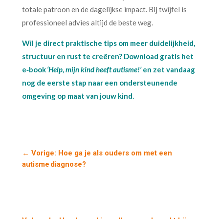
totale patroon en de dagelijkse impact. Bij twijfel is
professioneel advies altijd de beste weg.
Wil je direct praktische tips om meer duidelijkheid,
structuur en rust te creëren? Download gratis het
e‑book
‘Help, mijn kind heeft autisme!’
en zet vandaag
nog de eerste stap naar een ondersteunende
omgeving op maat van jouw kind.
←
Vorige: Hoe ga je als ouders om met een
autisme diagnose?