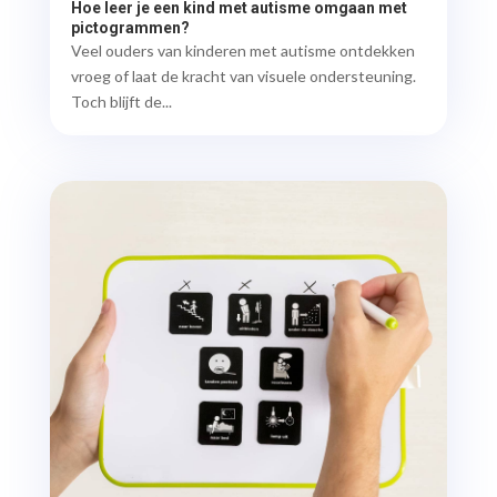
Hoe leer je een kind met autisme omgaan met
pictogrammen?
Veel ouders van kinderen met autisme ontdekken
vroeg of laat de kracht van visuele ondersteuning.
Toch blijft de...