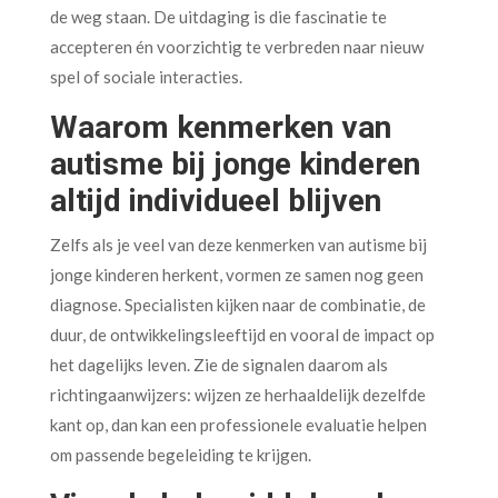
de weg staan. De uitdaging is die fascinatie te
accepteren én voorzichtig te verbreden naar nieuw
spel of sociale interacties.
Waarom kenmerken van
autisme bij jonge kinderen
altijd individueel blijven
Zelfs als je veel van deze kenmerken van autisme bij
jonge kinderen herkent, vormen ze samen nog geen
diagnose. Specialisten kijken naar de combinatie, de
duur, de ontwikkelingsleeftijd en vooral de impact op
het dagelijks leven. Zie de signalen daarom als
richtingaanwijzers: wijzen ze herhaaldelijk dezelfde
kant op, dan kan een professionele evaluatie helpen
om passende begeleiding te krijgen.