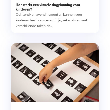
Hoe werkt een visuele dagplanning voor
kinderen?
Ochtend- en avondmomenten kunnen voor
kinderen best verwarrend zijn, zeker als er veel
verschillende taken en...