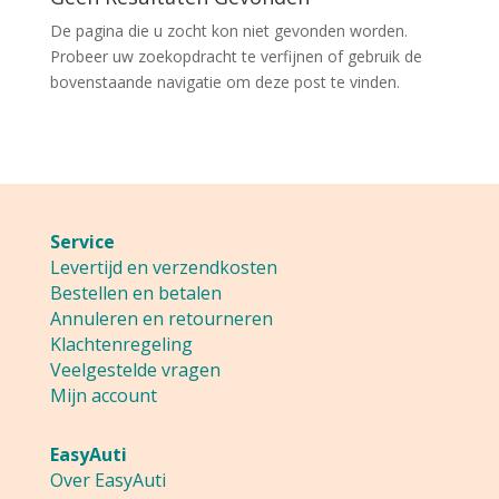
De pagina die u zocht kon niet gevonden worden.
Probeer uw zoekopdracht te verfijnen of gebruik de
bovenstaande navigatie om deze post te vinden.
Service
Levertijd en verzendkosten
Bestellen en betalen
Annuleren en retourneren
Klachtenregeling
Veelgestelde vragen
Mijn account
EasyAuti
Over EasyAuti