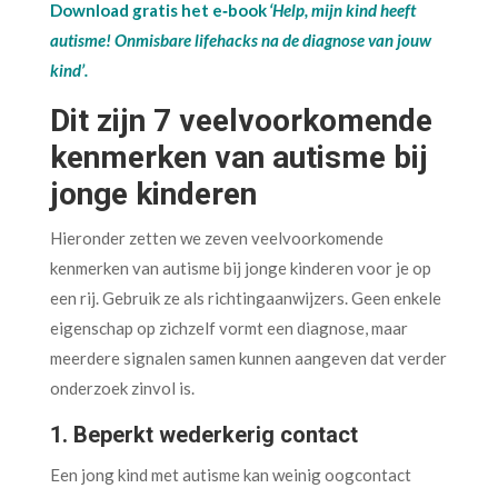
Download gratis het e‑book
‘Help, mijn kind heeft
autisme! Onmisbare lifehacks na de diagnose van jouw
kind’.
Dit zijn 7 veelvoorkomende
kenmerken van autisme bij
jonge kinderen
Hieronder zetten we zeven veelvoorkomende
kenmerken van autisme bij jonge kinderen voor je op
een rij. Gebruik ze als richtingaanwijzers. Geen enkele
eigenschap op zichzelf vormt een diagnose, maar
meerdere signalen samen kunnen aangeven dat verder
onderzoek zinvol is.
1. Beperkt wederkerig contact
Een jong kind met autisme kan weinig oogcontact