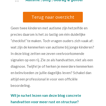

Terug naar overzicht
Geen twee kinderen met autisme zijn hetzelfde en
precies daarom is het zo lastig om één duidelijke
“checklist” te maken. Toch vragen ouders zich vaak af:
wat zijn de kenmerken van autisme bij jonge kinderen?
In deze blog zetten we zeven veelvoorkomende
signalen op een rij. Zie ze als handvatten, niet als een
diagnose. Twijfel je of herken je meerdere kenmerken
en beïnvloeden ze jullie dagelijks leven? Schakel dan
altijd een professional in voor een officiële
beoordeling.
Wil je na het lezen van deze blog concrete
handvatten voor meer rust en structuur?