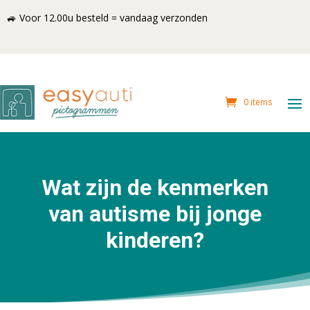
🚙 Voor 12.00u besteld = vandaag verzonden
0 items
Wat zijn de kenmerken
van autisme bij jonge
kinderen?