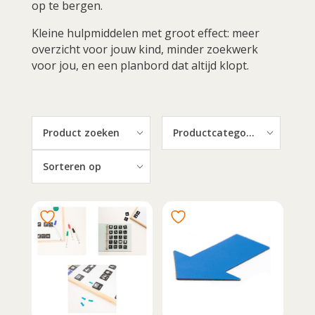
op te bergen.
Kleine hulpmiddelen met groot effect: meer
overzicht voor jouw kind, minder zoekwerk
voor jou, en een planbord dat altijd klopt.
Product zoeken
Productcategorieën
Sorteren op