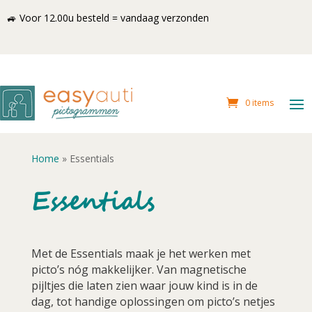
🚙 Voor 12.00u besteld = vandaag verzonden
0 items
Home
»
Essentials
Essentials
Met de Essentials maak je het werken met
picto’s nóg makkelijker. Van magnetische
pijltjes die laten zien waar jouw kind is in de
dag, tot handige oplossingen om picto’s netjes