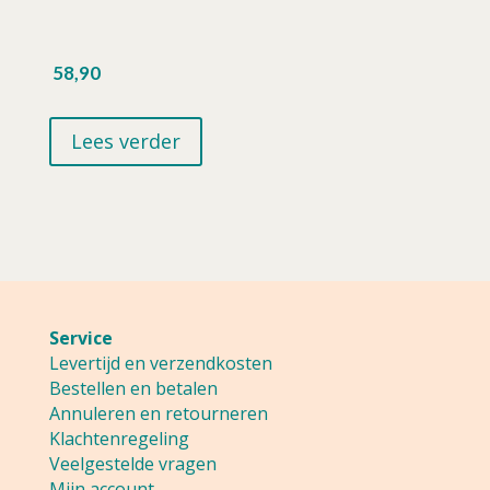
58,90
Lees verder
Service
Levertijd en verzendkosten
Bestellen en betalen
Annuleren en retourneren
Klachtenregeling
Veelgestelde vragen
Mijn account