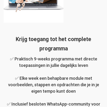
Krijg toegang tot het complete
programma
✅ Praktisch 9-weeks programma met directe
toepassingen in jullie dagelijks leven
✅ Elke week een behapbare module met
voorbeelden, stappen en opdrachten die je in je
eigen tempo kunt doen
✅ Inclusief besloten WhatsApp-community voor