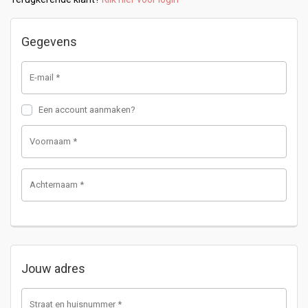
Gegevens
E-mail
*
Een account aanmaken?
Voornaam
*
Achternaam
*
Jouw adres
Straat en huisnummer
*