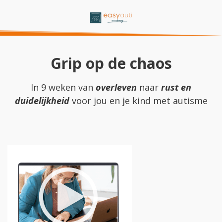
Grip op de chaos
In 9 weken van
overleven
naar
rust en
duidelijkheid
voor jou en je kind met autisme