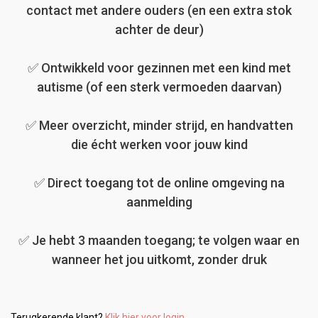
contact met andere ouders (en een extra stok
achter de deur)
✅ Ontwikkeld voor gezinnen met een kind met
autisme (of een sterk vermoeden daarvan)
✅ Meer overzicht, minder strijd, en handvatten
die écht werken voor jouw kind
✅ Direct toegang tot de online omgeving na
aanmelding
✅ Je hebt 3 maanden toegang; te volgen waar en
wanneer het jou uitkomt, zonder druk
Terugkerende klant?
Klik hier voor login