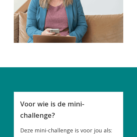
Voor wie is de mini-
challenge?
Deze mini-challenge is voor jou als: