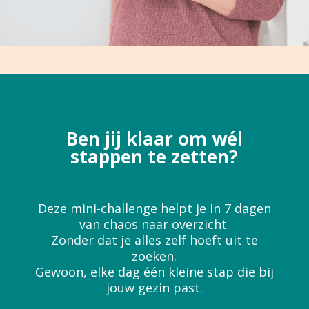
Ben jij klaar om wél
stappen te zetten?
Deze mini-challenge helpt je in 7 dagen
van chaos naar overzicht.
Zonder dat je alles zelf hoeft uit te
zoeken.
Gewoon, elke dag één kleine stap die bij
jouw gezin past.