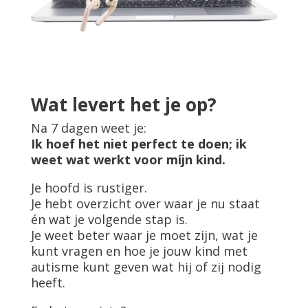
Wat levert het je op?
Na 7 dagen weet je:
Ik hoef het niet perfect te doen; ik
weet wat werkt voor míjn kind.
Je hoofd is rustiger.
Je hebt overzicht over waar je nu staat
én wat je volgende stap is.
Je weet beter waar je moet zijn, wat je
kunt vragen en hoe je jouw kind met
autisme kunt geven wat hij of zij nodig
heeft.