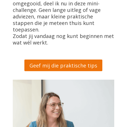
omgegooid, deel ik nu in deze mini-
challenge. Geen lange uitleg of vage
adviezen, maar kleine praktische
stappen die je meteen thuis kunt
toepassen.
Zodat jij vandaag nog kunt beginnen met
wat wél werkt.
Geef mij die praktische tips