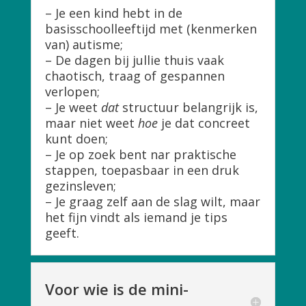
– Je een kind hebt in de
basisschoolleeftijd met (kenmerken
van) autisme;
– De dagen bij jullie thuis vaak
chaotisch, traag of gespannen
verlopen;
– Je weet
dat
structuur belangrijk is,
maar niet weet
hoe
je dat concreet
kunt doen;
– Je op zoek bent nar praktische
stappen, toepasbaar in een druk
gezinsleven;
– Je graag zelf aan de slag wilt, maar
het fijn vindt als iemand je tips
geeft.
Voor wie is de mini-