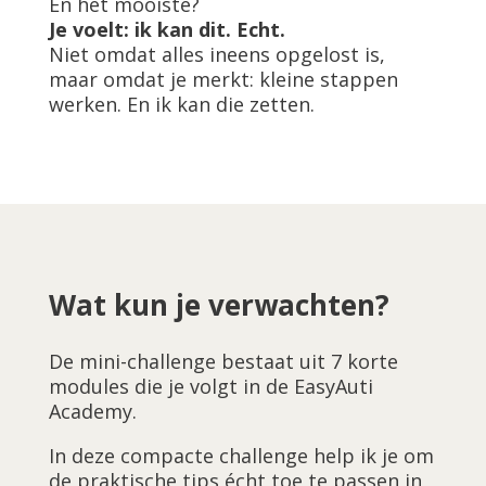
En het mooiste?
Je voelt: ik kan dit. Echt.
Niet omdat alles ineens opgelost is,
maar omdat je merkt: kleine stappen
werken. En ik kan die zetten.
Wat kun je verwachten?
De mini-challenge bestaat uit 7 korte
modules die je volgt in de EasyAuti
Academy.
In deze compacte challenge help ik je om
de praktische tips écht toe te passen in