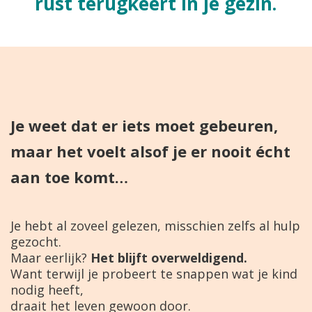
rust terugkeert in je gezin.
Je weet dat er iets moet gebeuren,
maar het voelt alsof je er nooit écht
aan toe komt…
Je hebt al zoveel gelezen, misschien zelfs al hulp
gezocht.
Maar eerlijk?
Het blijft overweldigend.
Want terwijl je probeert te snappen wat je kind
nodig heeft,
draait het leven gewoon door.