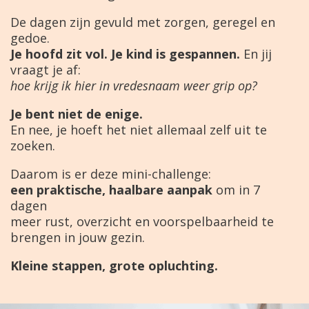
De dagen zijn gevuld met zorgen, geregel en
gedoe.
Je hoofd zit vol. Je kind is gespannen.
En jij
vraagt je af:
hoe krijg ik hier in vredesnaam weer grip op?
Je bent niet de enige.
En nee, je hoeft het niet allemaal zelf uit te
zoeken.
Daarom is er deze mini-challenge:
een praktische, haalbare aanpak
om in 7
dagen
meer rust, overzicht en voorspelbaarheid te
brengen in jouw gezin.
Kleine stappen, grote opluchting.