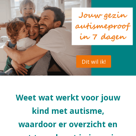
Dit wil ik!
Weet wat werkt voor jouw
kind met autisme,
waardoor er overzicht en