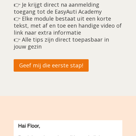
👉 Je krijgt direct na aanmelding
toegang tot de EasyAuti Academy
👉 Elke module bestaat uit een korte
tekst, met af en toe een handige video of
link naar extra informatie
👉 Alle tips zijn direct toepasbaar in
jouw gezin
Geef mij die eerste stap!