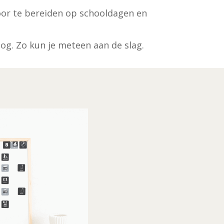
 voor te bereiden op schooldagen en
og. Zo kun je meteen aan de slag.