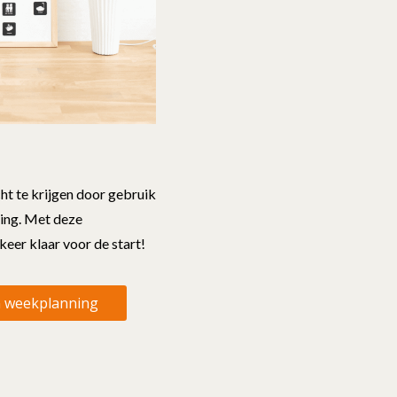
ht te krijgen door gebruik
ing. Met deze
keer klaar voor de start!
n weekplanning